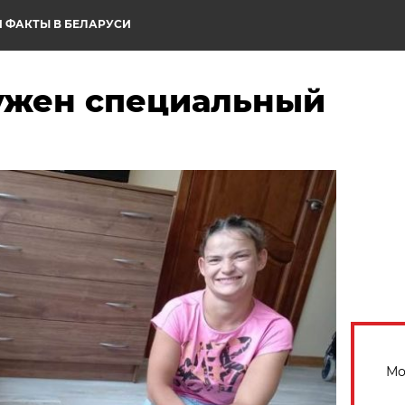
 ФАКТЫ В БЕЛАРУСИ
ужен специальный
Мо