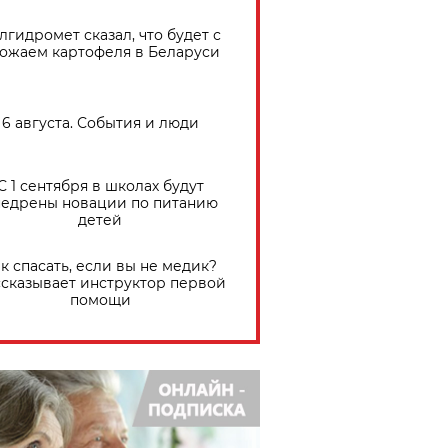
лгидромет сказал, что будет с
ожаем картофеля в Беларуси
6 августа. События и люди
С 1 сентября в школах будут
едрены новации по питанию
детей
к спасать, если вы не медик?
сказывает инструктор первой
помощи