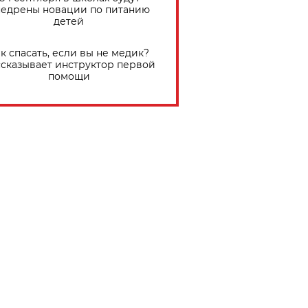
едрены новации по питанию
детей
к спасать, если вы не медик?
сказывает инструктор первой
помощи