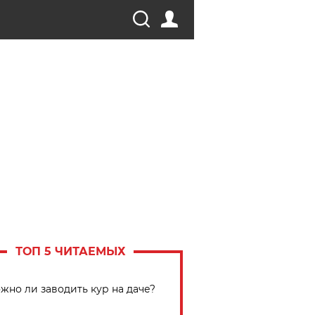
ТОП 5 ЧИТАЕМЫХ
жно ли заводить кур на даче?