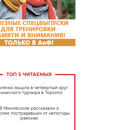
ТОП 5 ЧИТАЕМЫХ
ленко вышла в четвертый круг
еннисного турнира в Торонто
В Минлесхозе рассказали о
олее пострадавших от непогоды
районах