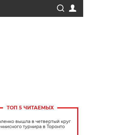
ТОП 5 ЧИТАЕМЫХ
ленко вышла в четвертый круг
еннисного турнира в Торонто