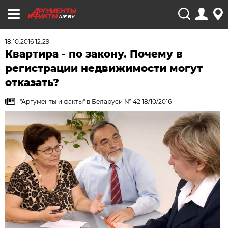
AIF.BY
18.10.2016 12:29
Квартира - по закону. Почему в
регистрации недвижимости могут
отказать?
"Аргументы и факты" в Беларуси № 42 18/10/2016