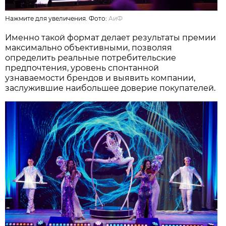
Нажмите для увеличения. Фото:
АиФ
Именно такой формат делает результаты премии
максимально объективными, позволяя
определить реальные потребительские
предпочтения, уровень спонтанной
узнаваемости брендов и выявить компании,
заслужившие наибольшее доверие покупателей.