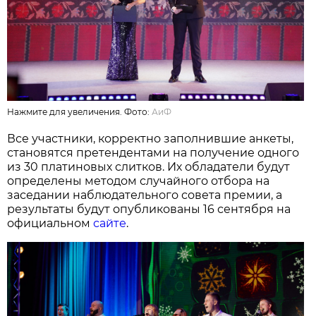
Нажмите для увеличения. Фото:
АиФ
Все участники, корректно заполнившие анкеты,
становятся претендентами на получение одного
из 30 платиновых слитков. Их обладатели будут
определены методом случайного отбора на
заседании наблюдательного совета премии, а
результаты будут опубликованы 16 сентября на
официальном
сайте
.