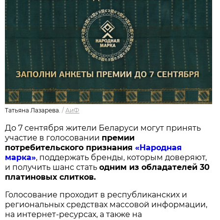
Татьяна Лазарева.
/
АиФ
До 7 сентября жители Беларуси могут принять
участие в голосовании
п
ремии
потребительского признания
«Народная
марка»
, поддержать бренды, которым доверяют,
и получить шанс стать
одним из обладателей 30
платиновых слитков.
Голосование проходит в республиканских и
региональных средствах массовой информации,
на интернет-ресурсах, а также на