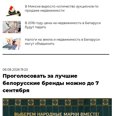
В Минске выросло количество аукционов по
продаже недвижимости
В 2016 году цены на недвижимость в Беларуси
будут падать
Налоги на землю и недвижимость в Беларуси
могут объединить
06.08.2026 19:20
Проголосовать за лучшие
белорусские бренды можно до 7
сентября