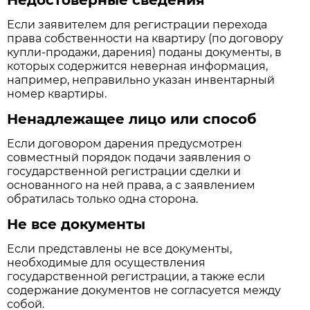
Если заявителем для регистрации перехода
права собственности на квартиру (по договору
купли-продажи, дарения) поданы документы, в
которых содержится неверная информация,
например, неправильно указан инвентарный
номер квартиры.
Ненадлежащее лицо или способ
Если договором дарения предусмотрен
совместный порядок подачи заявления о
государственной регистрации сделки и
основанного на ней права, а с заявлением
обратилась только одна сторона.
Не все документы
Если представлены не все документы,
необходимые для осуществления
государственной регистрации, а также если
содержание документов не согласуется между
собой.