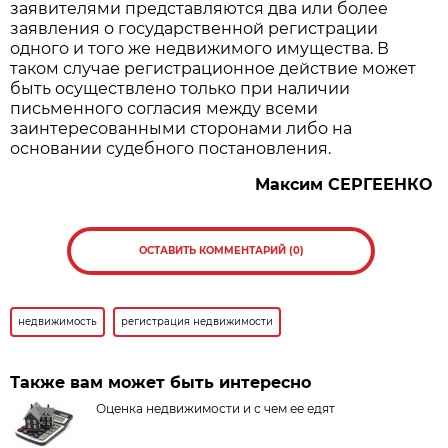
заявителями представляются два или более
заявления о государственной регистрации
одного и того же недвижимого имущества. В
таком случае регистрационное действие может
быть осуществлено только при наличии
письменного согласия между всеми
заинтересованными сторонами либо на
основании судебного постановления.
Максим СЕРГЕЕНКО
ОСТАВИТЬ КОММЕНТАРИЙ (0)
недвижимость
регистрация недвижимости
Также вам может быть интересно
Оценка недвижимости и с чем ее едят