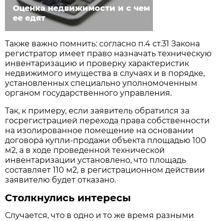
Оценка недвижимости и с чем
ее едят
Также важно помнить: согласно п.4 ст.31 Закона
регистратор имеет право назначать техническую
инвентаризацию и проверку характеристик
недвижимого имущества в случаях и в порядке,
установленных специально уполномоченным
органом государственного управления.
Так, к примеру, если заявитель обратился за
госрегистрацией перехода права собственности
на изолированное помещение на основании
договора купли-продажи объекта площадью 100
м2, а в ходе проведенной технической
инвентаризации установлено, что площадь
составляет 110 м2, в регистрационном действии
заявителю будет отказано.
Столкнулись интересы
Случается, что в одно и то же время разными