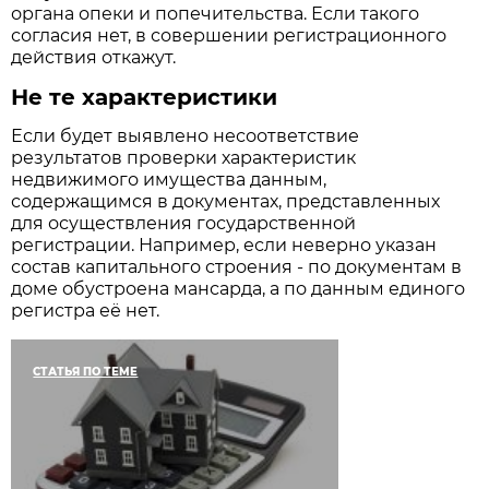
органа опеки и попечительства. Если такого
согласия нет, в совершении регистрационного
действия откажут.
Не те характеристики
Если будет выявлено несоответствие
результатов проверки характеристик
недвижимого имущества данным,
содержащимся в документах, представленных
для осуществления государственной
регистрации. Например, если неверно указан
состав капитального строения - по документам в
доме обустроена мансарда, а по данным единого
регистра её нет.
СТАТЬЯ ПО ТЕМЕ