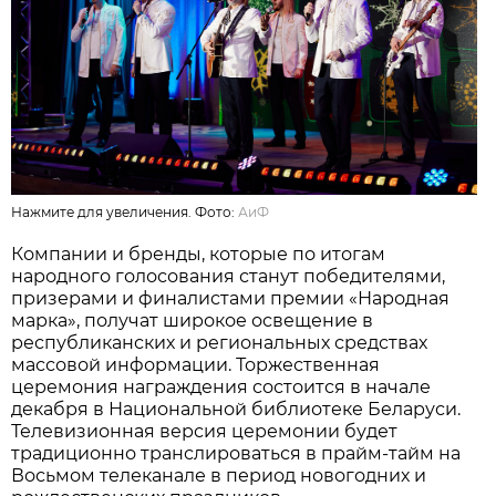
Нажмите для увеличения. Фото:
АиФ
Компании и бренды, которые по итогам
народного голосования станут победителями,
призерами и финалистами премии «Народная
марка», получат широкое освещение в
республиканских и региональных средствах
массовой информации. Торжественная
церемония награждения состоится в начале
декабря в Национальной библиотеке Беларуси.
Телевизионная версия церемонии будет
традиционно транслироваться в прайм-тайм на
Восьмом телеканале в период новогодних и