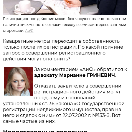
Регистрационное действие может быть осуществлено только при
наличии письменного согласия между всеми заинтересованными
сторонами.
АиФ
Квадратные метры переходят в собственность
только после их регистрации. По какой причине
запрос о совершении регистрационного
действия могут отклонить?
За комментарием «АиФ» обратился к
адвокату Марианне ГРИНЕВИЧ
.
Отказать заявителю в совершении
регистрационного действия могут
по одному из оснований,
установленных ст. 36 Закона «О государственной
регистрации недвижимого имущества, прав на
него и сделок с ним» от 22.07.2002 г. №133-З. Вот
самые частые из них.
Недостоверные сведения