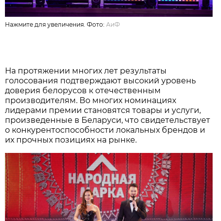
Нажмите для увеличения. Фото:
АиФ
На протяжении многих лет результаты
голосования подтверждают высокий уровень
доверия белорусов к отечественным
производителям. Во многих номинациях
лидерами премии становятся товары и услуги,
произведенные в Беларуси, что свидетельствует
о конкурентоспособности локальных брендов и
их прочных позициях на рынке.