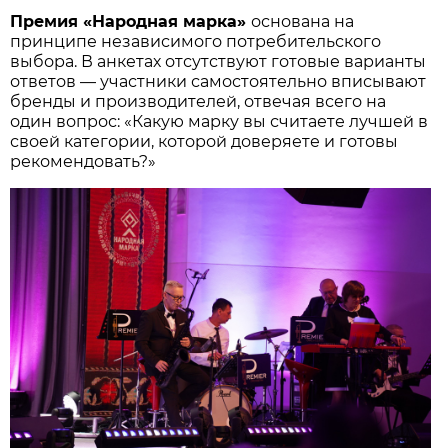
Премия «Народная марка»
основана на
принципе независимого потребительского
выбора. В анкетах отсутствуют готовые варианты
ответов — участники самостоятельно вписывают
бренды и производителей, отвечая всего на
один вопрос: «Какую марку вы считаете лучшей в
своей категории, которой доверяете и готовы
рекомендовать?»