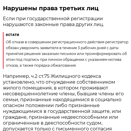
Нарушены права третьих лиц
Если при государственной регистрации
нарушаются законные права других лиц.
КСТАТИ
Об отказе в совершении регистрационного действия регистратор
обязан уведомить заявителя в течение 3 рабочих дней с даты
принятия решения заказным письмом или проинформировать об
этом под подпись при личном обращении с указанием мотива
отказа, а также порядка обжалования.
Например, ч.2 ст.75 Жилищного кодекса
установлено, что отчуждение собственником
жилого помещения, в котором проживают
несовершеннолетние члены, бывшие члены его
семьи, признанные находящимися в социально
опасном положении либо признанные
нуждающимися в государственной защите, или
граждане, признанные недееспособными или
ограниченные в дееспособности судом,
допускается только с письменного согласия