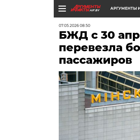
АРГУМЕНТЫ И
AIF.BY
07.05.2026 08:50
БЖД с 30 апр
перевезла бо
пассажиров