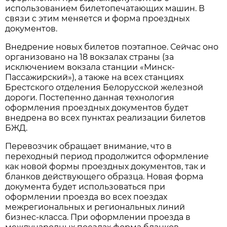
использованием билетопечатающих машин. В
связи с этим меняется и форма проездных
документов.
Внедрение новых билетов поэтапное. Сейчас оно
организовано на 18 вокзалах страны (за
исключением вокзала станции «Минск-
Пассажирский»), а также на всех станциях
Брестского отделения Белорусской железной
дороги. Постепенно данная технология
оформления проездных документов будет
внедрена во всех пунктах реализации билетов
БЖД.
Перевозчик обращает внимание, что в
переходный период продолжится оформление
как новой формы проездных документов, так и
бланков действующего образца. Новая форма
документа будет использоваться при
оформлении проезда во всех поездах
межрегиональных и региональных линий
бизнес-класса. При оформлении проезда в