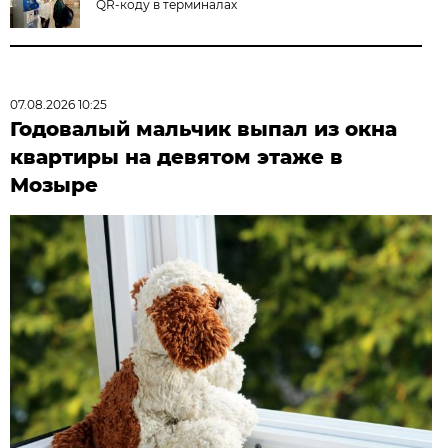
QR-коду в терминалах
07.08.2026 10:25
Годовалый мальчик выпал из окна
квартиры на девятом этаже в
Мозыре