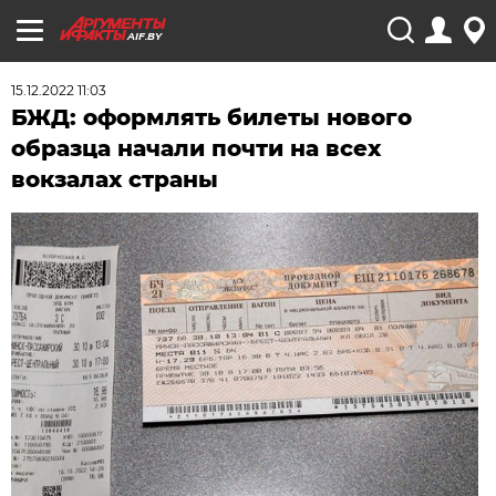
AIF.BY
15.12.2022 11:03
БЖД: оформлять билеты нового
образца начали почти на всех
вокзалах страны