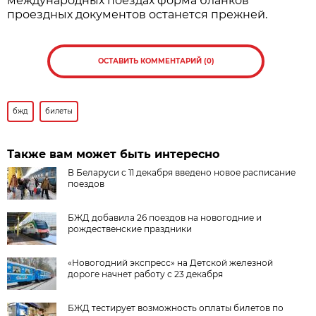
международных поездах форма бланков
проездных документов останется прежней.
ОСТАВИТЬ КОММЕНТАРИЙ (0)
бжд
билеты
Также вам может быть интересно
В Беларуси с 11 декабря введено новое расписание
поездов
БЖД добавила 26 поездов на новогодние и
рождественские праздники
«Новогодний экспресс» на Детской железной
дороге начнет работу с 23 декабря
БЖД тестирует возможность оплаты билетов по