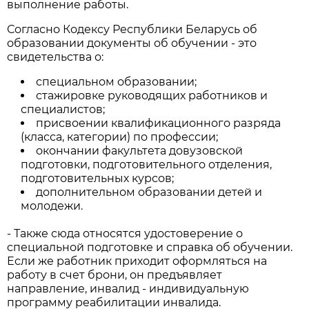
выполнение работы.
Согласно Кодексу Республики Беларусь об
образовании документы об обучении - это
свидетельства о:
специальном образовании;
стажировке руководящих работников и
специалистов;
присвоении квалификационного разряда
(класса, категории) по профессии;
окончании факультета довузовской
подготовки, подготовительного отделения,
подготовительных курсов;
дополнительном образовании детей и
молодежи.
- Также сюда относятся удостоверение о
специальной подготовке и справка об обучении.
Если же работник приходит оформляться на
работу в счет брони, он предъявляет
направление, инвалид - индивидуальную
программу реабилитации инвалида.