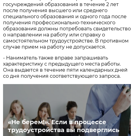
госучреждений образования в течение 2 лет
после получения высшего или среднего
специального образования и одного года после
получения профессионально-технического
образования должны потребовать свидетельство
о направлении на работу или справку о
самостоятельном трудоустройстве. В противном
случае прием на работу не допускается.
- Наниматель также вправе запрашивать
характеристику с предыдущего места работы.
Она выдается в течение пяти календарных дней
со дня получения соответствующего запроса.
«Не берем!». Если в процессе
трудоустройства вы подверглись