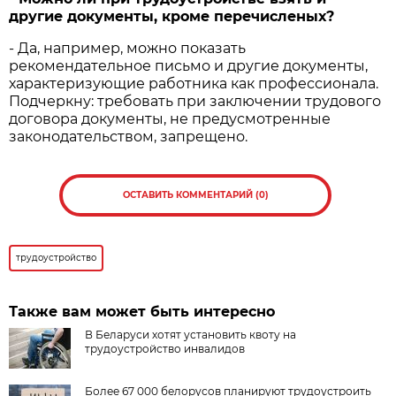
другие документы, кроме перечисленых?
- Да, например, можно показать
рекомендательное письмо и другие документы,
характеризующие работника как профессионала.
Подчеркну: требовать при заключении трудового
договора документы, не предусмотренные
законодательством, запрещено.
ОСТАВИТЬ КОММЕНТАРИЙ (0)
трудоустройство
Также вам может быть интересно
В Беларуси хотят установить квоту на
трудоустройство инвалидов
Более 67 000 белорусов планируют трудоустроить