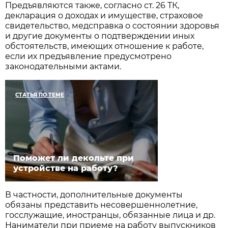
Предъявляются также, согласно ст. 26 ТК,
декларация о доходах и имуществе, страховое
свидетельство, медсправка о состоянии здоровья
и другие документы о подтверждении иных
обстоятельств, имеющих отношение к работе,
если их предъявление предусмотрено
законодательными актами.
СТАТЬЯ ПО ТЕМЕ
Поможет ли декольте при
устройстве на работу?
В частности, дополнительные документы
обязаны представить несовершеннолетние,
госслужащие, иностранцы, обязанные лица и др.
Наниматели при приеме на работу выпускников