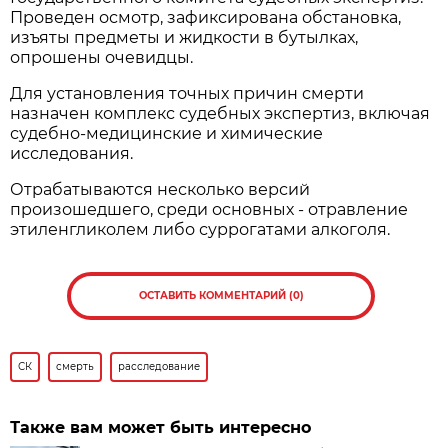
Проведен осмотр, зафиксирована обстановка,
изъяты предметы и жидкости в бутылках,
опрошены очевидцы.
Для установления точных причин смерти
назначен комплекс судебных экспертиз, включая
судебно-медицинские и химические
исследования.
Отрабатываются несколько версий
произошедшего, среди основных - отравление
этиленгликолем либо суррогатами алкоголя.
ОСТАВИТЬ КОММЕНТАРИЙ (0)
СК
смерть
расследование
Также вам может быть интересно