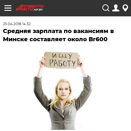
AIF.BY
25.04.2018 14:32
Средняя зарплата по вакансиям в
Минске составляет около Br600