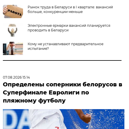
Рынок труда в Беларуси в I квартале: вакансий
больше, конкуренции меньше
Электронные ярмарки вакансий планируется
проводить в Беларуси
Кому не устанавливают предварительное
испытание?
07.08.2026 15:14
Определены соперники белорусов в
Суперфинале Евролиги по
пляжному футболу