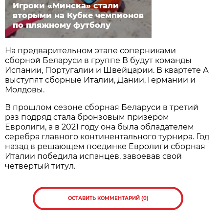
Игроки «Минска» стали
вторыми на Кубке чемпионов
по пляжному футболу
На предварительном этапе соперниками
сборной Беларуси в группе В будут команды
Испании, Португалии и Швейцарии. В квартете А
выступят сборные Италии, Дании, Германии и
Молдовы.
В прошлом сезоне сборная Беларуси в третий
раз подряд стала бронзовым призером
Евролиги, а в 2021 году она была обладателем
серебра главного континентального турнира. Год
назад в решающем поединке Евролиги сборная
Италии победила испанцев, завоевав свой
четвертый титул.
ОСТАВИТЬ КОММЕНТАРИЙ (0)