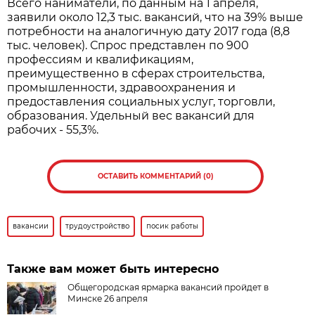
Всего наниматели, по данным на 1 апреля,
заявили около 12,3 тыс. вакансий, что на 39% выше
потребности на аналогичную дату 2017 года (8,8
тыс. человек). Спрос представлен по 900
профессиям и квалификациям,
преимущественно в сферах строительства,
промышленности, здравоохранения и
предоставления социальных услуг, торговли,
образования. Удельный вес вакансий для
рабочих - 55,3%.
ОСТАВИТЬ КОММЕНТАРИЙ (0)
вакансии
трудоустройство
посик работы
Также вам может быть интересно
Общегородская ярмарка вакансий пройдет в
Минске 26 апреля