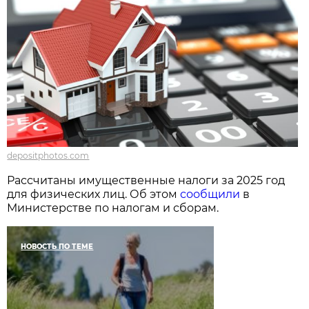
depositphotos.com
Рассчитаны имущественные налоги за 2025 год
для физических лиц. Об этом
сообщили
в
Министерстве по налогам и сборам.
НОВОСТЬ ПО ТЕМЕ