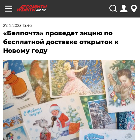
AIF.BY
27.12.2023 15:46
«Белпочта» проведет акцию по
бесплатной доставке открыток к
Новому году