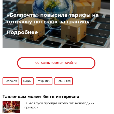
«Белпочта» повысила тарифы на
отправку посылок за границу
Подробнее
ОСТАВИТЬ КОММЕНТАРИЙ (0)
Белпочта
акции
открытки
Новый год
Также вам может быть интересно
В Беларуси пройдет около 620 новогодних
ярмарок