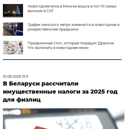
Новогодняя елка в Минске вошла в топ-10 самых
высоких в СНГ
График минского метро изменится в новогодние и
рождественские праздники
Праздничный стол, который порадует Дракона.
Что включить в новогоднее меню
10.08.2026 13:11
В Беларуси рассчитали
имущественные налоги за 2025 год
для физлиц