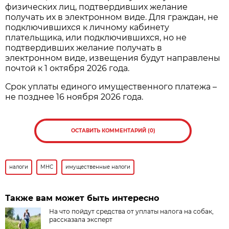
физических лиц, подтвердивших желание
получать их в электронном виде. Для граждан, не
подключившихся к личному кабинету
плательщика, или подключившихся, но не
подтвердивших желание получать в
электронном виде, извещения будут направлены
почтой к 1 октября 2026 года.
Срок уплаты единого имущественного платежа –
не позднее 16 ноября 2026 года.
ОСТАВИТЬ КОММЕНТАРИЙ (0)
налоги
МНС
имущественные налоги
Также вам может быть интересно
На что пойдут средства от уплаты налога на собак,
рассказала эксперт