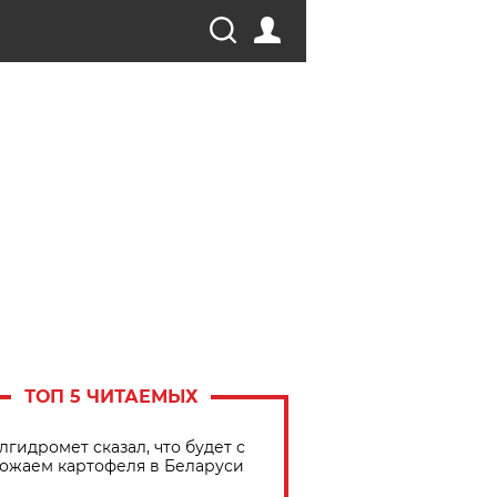
ТОП 5 ЧИТАЕМЫХ
лгидромет сказал, что будет с
ожаем картофеля в Беларуси