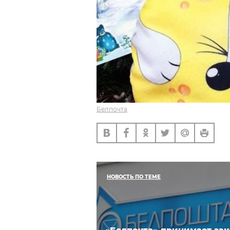
Белпочта
НОВОСТЬ ПО ТЕМЕ