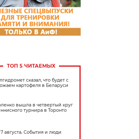
ТОП 5 ЧИТАЕМЫХ
лгидромет сказал, что будет с
ожаем картофеля в Беларуси
ленко вышла в четвертый круг
еннисного турнира в Торонто
7 августа. События и люди