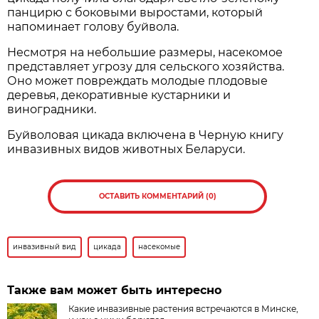
панцирю с боковыми выростами, который
напоминает голову буйвола.
Несмотря на небольшие размеры, насекомое
представляет угрозу для сельского хозяйства.
Оно может повреждать молодые плодовые
деревья, декоративные кустарники и
виноградники.
Буйволовая цикада включена в Черную книгу
инвазивных видов животных Беларуси.
ОСТАВИТЬ КОММЕНТАРИЙ (0)
инвазивный вид
цикада
насекомые
Также вам может быть интересно
Какие инвазивные растения встречаются в Минске,