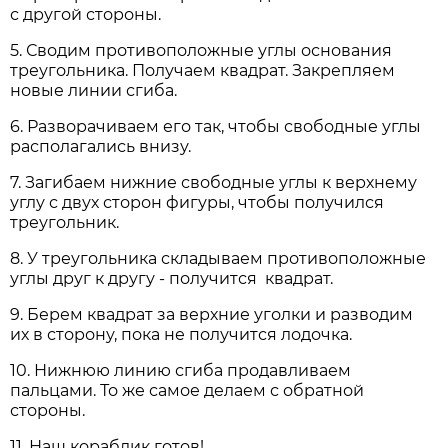
с другой стороны.
5. Сводим противоположные углы основания
треугольника. Получаем квадрат. Закрепляем
новые линии сгиба.
6. Разворачиваем его так, чтобы свободные углы
располагались внизу.
7. Загибаем нижние свободные углы к верхнему
углу с двух сторон фигуры, чтобы получился
треугольник.
8. У треугольника складываем противоположные
углы друг к другу - получится квадрат.
9. Берем квадрат за верхние уголки и разводим
их в сторону, пока не получится лодочка.
10. Нижнюю линию сгиба продавливаем
пальцами. То же самое делаем с обратной
стороны.
11. Наш кораблик готов!