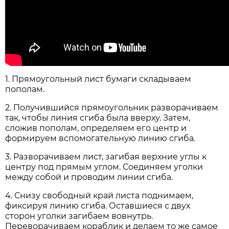
1. Прямоугольный лист бумаги складываем
пополам.
2. Получившийся прямоугольник разворачиваем
так, чтобы линия сгиба была вверху. Затем,
сложив пополам, определяем его центр и
формируем вспомогательную линию сгиба.
3. Разворачиваем лист, загибая верхние углы к
центру под прямым углом. Соединяем уголки
между собой и проводим линии сгиба.
4. Снизу свободный край листа поднимаем,
фиксируя линию сгиба. Оставшиеся с двух
сторон уголки загибаем вовнутрь.
Переворачиваем кораблик и делаем то же самое