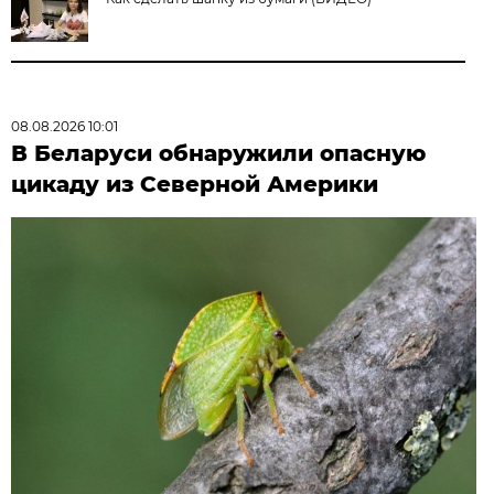
08.08.2026 10:01
В Беларуси обнаружили опасную
цикаду из Северной Америки