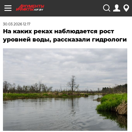
AIF.BY
30.03.2026 12:17
На каких реках наблюдается рост
уровней воды, рассказали гидрологи