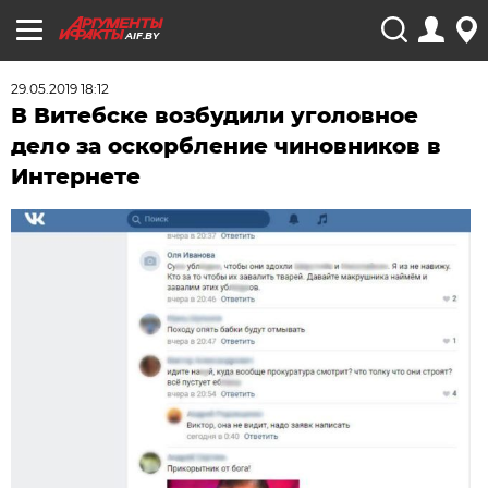
AIF.BY
29.05.2019 18:12
В Витебске возбудили уголовное
дело за оскорбление чиновников в
Интернете