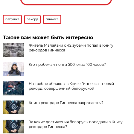
бабушка
рекорд
гиннесс
Также вам может быть интересно
Житель Малайзии с 42 зубами попал в Книгу
рекордов Гиннесса
Кто пробежал почти 500 км за 100 часов?
На гребне облаков: в Книге Гиннесса - новый
рекорд, совершённый белоруской
Книга рекордов Гиннесса закрывается?
За какие достижения белорусы попадали в Книгу
рекордов Гиннесса?