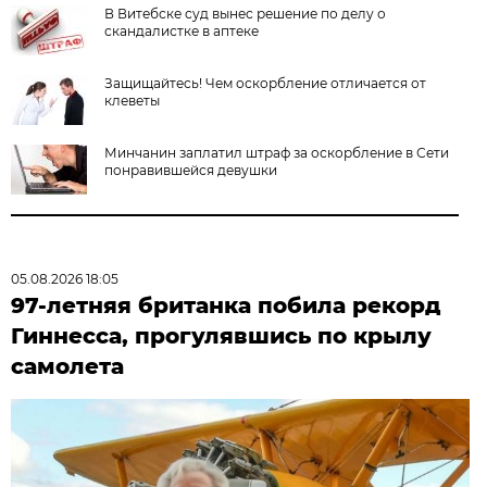
В Витебске суд вынес решение по делу о
скандалистке в аптеке
Защищайтесь! Чем оскорбление отличается от
клеветы
Минчанин заплатил штраф за оскорбление в Сети
понравившейся девушки
05.08.2026 18:05
97-летняя британка побила рекорд
Гиннесса, прогулявшись по крылу
самолета