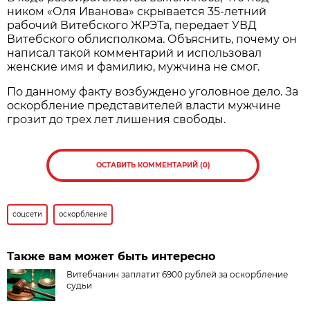
ником «Оля Иванова» скрывается 35-летний
рабочий Витебского ЖРЭТа, передает УВД
Витебского облисполкома. Объяснить, почему он
написал такой комментарий и использовал
женские имя и фамилию, мужчина не смог.
По данному факту возбуждено уголовное дело. За
оскорбление представителей власти мужчине
грозит до трех лет лишения свободы.
ОСТАВИТЬ КОММЕНТАРИЙ (0)
соцсети
оскорбление
Также вам может быть интересно
Витебчанин заплатит 6900 рублей за оскорбление
судьи