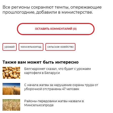
Все регионы сохраняют темпы, опережающие
прошлогодние, добавили в министерстве.
ОСТАВИТЬ КОММЕНТАРИЙ (0)
урожай
минсельхозпод
сельское хозяйство
Также вам может быть интересно
Белгидромет сказал, что будет с урожаем
картофеля в Беларуси
С начала жатвы за нарушение охраны труда от
уборочной отстранены 47 человек
Районы-передовики жатвы назвали в
Минсельхозпроде