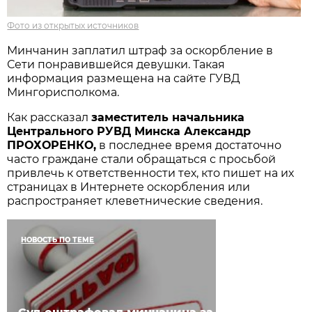
Фото из открытых источников
Минчанин заплатил штраф за оскорбление в
Сети понравившейся девушки. Такая
информация размещена на сайте ГУВД
Мингорисполкома.
Как рассказал
заместитель начальника
Центрального РУВД Минска Александр
ПРОХОРЕНКО,
в последнее время достаточно
часто граждане стали обращаться с просьбой
привлечь к ответственности тех, кто пишет на их
страницах в Интернете оскорбления или
распространяет клеветнические сведения.
НОВОСТЬ ПО ТЕМЕ