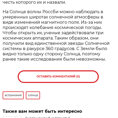
честь которого их и назвали.
На Солнце волны Россби можно наблюдать в
умеренных широтах солнечной атмосферы в
виде изменений магнитного поля. Из-за них
происходят колебания космической погоды.
Чтобы открыть их, ученые задействовали три
космических аппарата. Таким образом, они
получили вид единственной звезды Солнечной
системы в ракурсе 360 градусов. С Земли было
видно только одну сторону Солнца, поэтому
ранее такие исследования были невозможны.
ОСТАВИТЬ КОММЕНТАРИЙ (0)
астрономия
солнце
Также вам может быть интересно