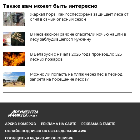
Также вам может быть интересно
Жаркая пора. Как гослесохрана защищает леса от
огня в самый опасный сезон
В Несвижском районе спасатели ночью нашли в
лесу заблудившегося мужчину
В Беларуси с начала 2026 года произошло 525
лесных пожаров
Можно ли попасть на пляж через лес в период
запрета на посещение лесов?
AIF.BY
АРХИВ НОМЕРОВ
РЕКЛАМА НА САЙТЕ
РЕКЛАМА В ГАЗЕТЕ
ОНЛАЙН-ПОДПИСКА НА ЕЖЕНЕДЕЛЬНИК АИФ
СООБЩИТЬ В РЕДАКЦИЮ ОБ ОШИБКЕ