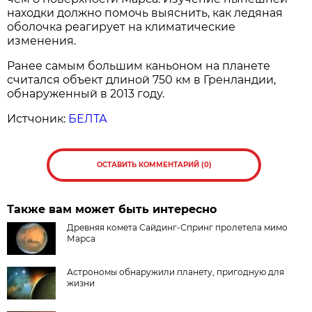
находки должно помочь выяснить, как ледяная
оболочка реагирует на климатические
изменения.
Ранее самым большим каньоном на планете
считался объект длиной 750 км в Гренландии,
обнаруженный в 2013 году.
Истчоник:
БЕЛТА
ОСТАВИТЬ КОММЕНТАРИЙ (0)
Также вам может быть интересно
Древняя комета Сайдинг-Спринг пролетела мимо
Марса
Астрономы обнаружили планету, пригодную для
жизни