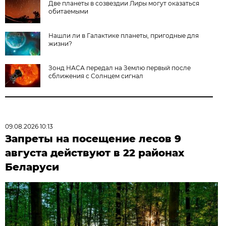
Две планеты в созвездии Лиры могут оказаться
обитаемыми
Нашли ли в Галактике планеты, пригодные для
жизни?
Зонд НАСА передал на Землю первый после
сближения с Солнцем сигнал
09.08.2026 10:13
Запреты на посещение лесов 9
августа действуют в 22 районах
Беларуси