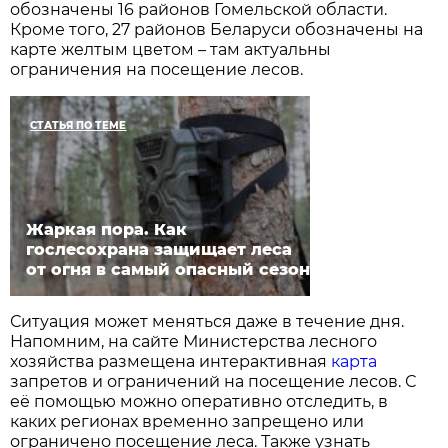
обозначены 16 районов Гомельской области.
Кроме того, 27 районов Беларуси обозначены на
карте желтым цветом – там актуальны
ограничения на посещение лесов.
СТАТЬЯ ПО ТЕМЕ
Жаркая пора. Как
гослесохрана защищает леса
от огня в самый опасный сезон
Ситуация может меняться даже в течение дня.
Напомним, на сайте Министерства лесного
хозяйства размещена интерактивная
карта
запретов и ограничений на посещение лесов. С
её помощью можно оперативно отследить, в
каких регионах временно запрещено или
ограничено посещение леса. Также узнать