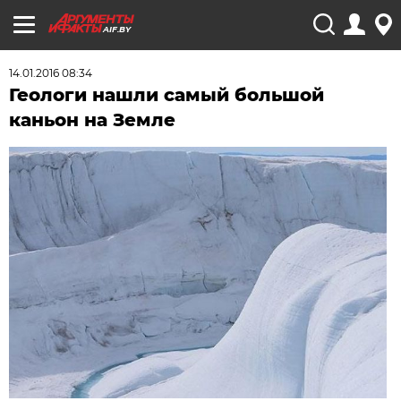
AIF.BY
14.01.2016 08:34
Геологи нашли самый большой
каньон на Земле