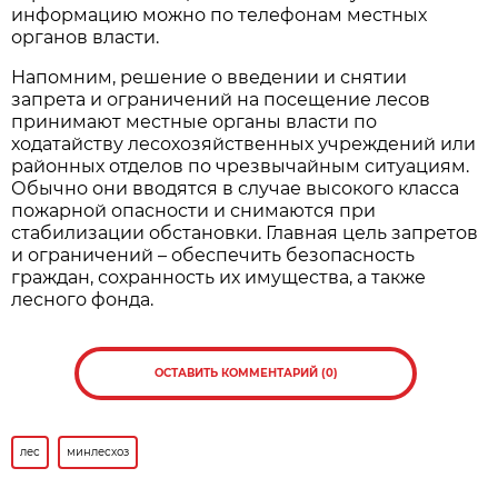
информацию можно по телефонам местных
органов власти.
Напомним, решение о введении и снятии
запрета и ограничений на посещение лесов
принимают местные органы власти по
ходатайству лесохозяйственных учреждений или
районных отделов по чрезвычайным ситуациям.
Обычно они вводятся в случае высокого класса
пожарной опасности и снимаются при
стабилизации обстановки. Главная цель запретов
и ограничений – обеспечить безопасность
граждан, сохранность их имущества, а также
лесного фонда.
ОСТАВИТЬ КОММЕНТАРИЙ (0)
лес
минлесхоз