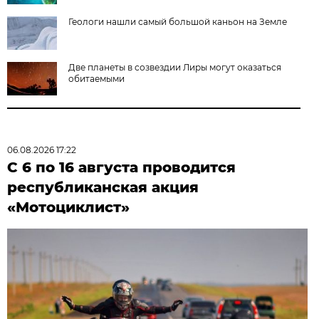
Геологи нашли самый большой каньон на Земле
Две планеты в созвездии Лиры могут оказаться
обитаемыми
06.08.2026 17:22
С 6 по 16 августа проводится
республиканская акция
«Мотоциклист»