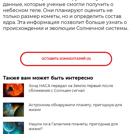
данные, которые ученые смогли получить о
небесном теле. Они планируют оценить не
только размер кометы, но и определить состав
ядра. Эта информация позволит больше узнать о
происхождении и эволюции Солнечной системы.
ОСТАВИТЬ КОММЕНТАРИЙ (0)
Также вам может быть интересно
Зонд НАСА передал на Землю первый после
сближения с Солнцем сигнал
Астрономы обнаружили планету, пригодную для
жизни
Нашли ли в Галактике планеты, пригодные для
жизни?