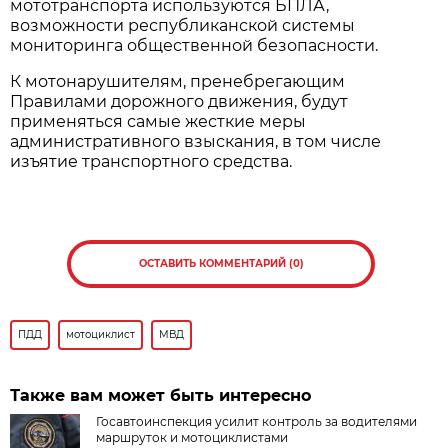
мототранспорта используются БПЛА,
возможности республиканской системы
мониторинга общественной безопасности.
К мотонарушителям, пренебрегающим
Правилами дорожного движения, будут
применяться самые жесткие меры
административного взыскания, в том числе
изъятие транспортного средства.
ОСТАВИТЬ КОММЕНТАРИЙ (0)
ПДД
мотоциклист
МВД
Также вам может быть интересно
Госавтоинспекция усилит контроль за водителями
маршруток и мотоциклистами