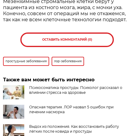
Мезенхимные стромальные клетки берут у
пациента из костного мозга, жира, с мочки уха.
Конечно, совсем от операций мы не откажемся,
так как не всем клеточные технологии подходят.
ОСТАВИТЬ КОММЕНТАРИЙ (0)
простудные заболевания
лор-заболевания
Также вам может быть интересно
Психосоматика простуды. Психолог рассказал о
влиянии стресса на здоровье
Опасная терапия. ЛОР назвал 5 ошибок при
лечении насморка
Выдох из положения. Как восстановить работу
лёгких после ковида и простуды