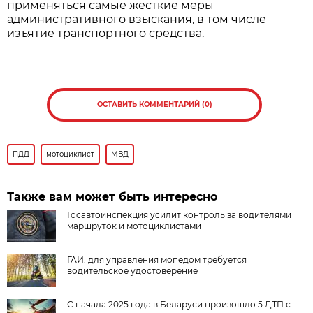
применяться самые жесткие меры
административного взыскания, в том числе
изъятие транспортного средства.
ОСТАВИТЬ КОММЕНТАРИЙ (0)
ПДД
мотоциклист
МВД
Также вам может быть интересно
Госавтоинспекция усилит контроль за водителями
маршруток и мотоциклистами
ГАИ: для управления мопедом требуется
водительское удостоверение
С начала 2025 года в Беларуси произошло 5 ДТП с