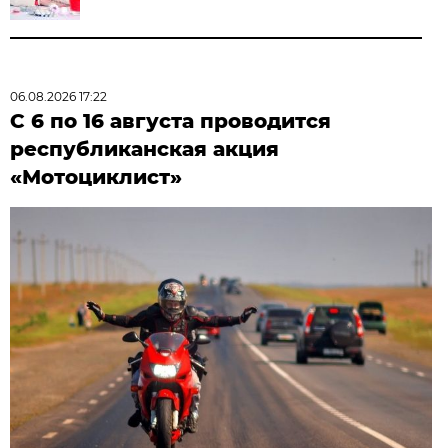
06.08.2026 17:22
С 6 по 16 августа проводится
республиканская акция
«Мотоциклист»