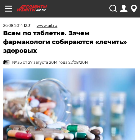
AIF.BY
26.08.2014 12:31
www.aif.ru
Всем по таблетке. Зачем
фармакологи собираются «лечить»
здоровых
№ 35 от 27 августа 2014 года 27/08/2014