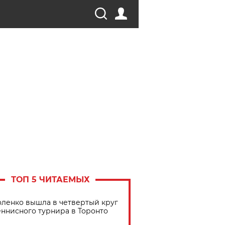
ТОП 5 ЧИТАЕМЫХ
ленко вышла в четвертый круг
еннисного турнира в Торонто