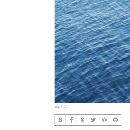
БЕЛТА