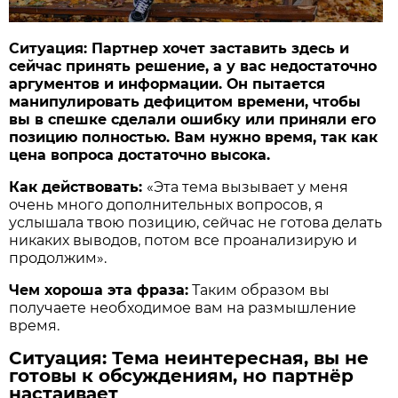
Ситуация: Партнер хочет заставить здесь и
сейчас принять решение, а у вас недостаточно
аргументов и информации. Он пытается
манипулировать дефицитом времени, чтобы
вы в спешке сделали ошибку или приняли его
позицию полностью. Вам нужно время, так как
цена вопроса достаточно высока.
Как действовать:
«Эта тема вызывает у меня
очень много дополнительных вопросов, я
услышала твою позицию, сейчас не готова делать
никаких выводов, потом все проанализирую и
продолжим».
Чем хороша эта фраза:
Таким образом вы
получаете необходимое вам на размышление
время.
Ситуация: Тема неинтересная, вы не
готовы к обсуждениям, но партнёр
настаивает