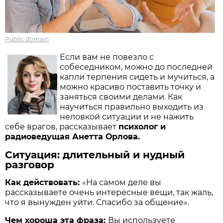
Public domain
Если вам не повезло с
собеседником, можно до последней
капли терпения сидеть и мучиться, а
можно красиво поставить точку и
заняться своими делами. Как
научиться правильно выходить из
неловкой ситуации и не нажить
себе врагов, рассказывает
психолог и
радиоведущая Анетта Орлова.
Ситуация: длительный и нудный
разговор
Как действовать:
«На самом деле вы
рассказываете очень интересные вещи, так жаль,
что я вынужден уйти. Спасибо за общение».
Чем хороша эта фраза:
Вы используете