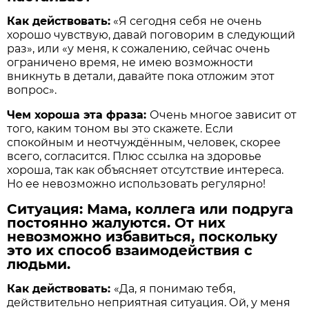
Как действовать:
«Я сегодня себя не очень
хорошо чувствую, давай поговорим в следующий
раз», или «у меня, к сожалению, сейчас очень
ограничено время, не имею возможности
вникнуть в детали, давайте пока отложим этот
вопрос».
Чем хороша эта фраза:
Очень многое зависит от
того, каким тоном вы это скажете. Если
спокойным и неотчуждённым, человек, скорее
всего, согласится. Плюс ссылка на здоровье
хороша, так как объясняет отсутствие интереса.
Но ее невозможно использовать регулярно!
Ситуация: Мама, коллега или подруга
постоянно жалуются. От них
невозможно избавиться, поскольку
это их способ взаимодействия с
людьми.
Как действовать:
«Да, я понимаю тебя,
действительно неприятная ситуация. Ой, у меня