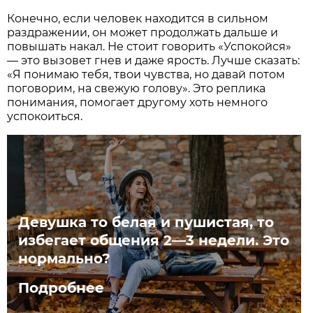
Конечно, если человек находится в сильном
раздражении, он может продолжать дальше и
повышать накал. Не стоит говорить «Успокойся»
— это вызовет гнев и даже ярость. Лучше сказать:
«Я понимаю тебя, твои чувства, но давай потом
поговорим, на свежую голову». Это реплика
понимания, помогает другому хоть немного
успокоиться.
Девушка то белая и пушистая, то
избегает общения 2—3 недели. Это
нормально?
Подробнее