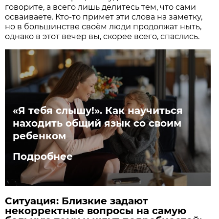
говорите, а всего лишь делитесь тем, что сами
осваиваете. Кто-то примет эти слова на заметку,
но в большинстве своём люди продолжат ныть,
однако в этот вечер вы, скорее всего, спаслись.
«Я тебя слышу!». Как научиться
находить общий язык со своим
ребенком
Подробнее
Ситуация: Близкие задают
некорректные вопросы на самую