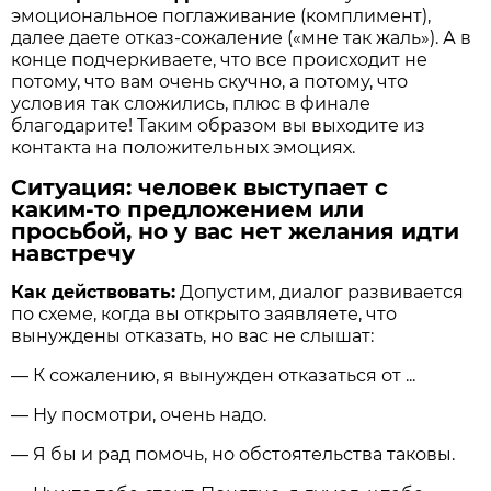
эмоциональное поглаживание (комплимент),
далее даете отказ-сожаление («мне так жаль»). А в
конце подчеркиваете, что все происходит не
потому, что вам очень скучно, а потому, что
условия так сложились, плюс в финале
благодарите! Таким образом вы выходите из
контакта на положительных эмоциях.
Ситуация: человек выступает с
каким-то предложением или
просьбой, но у вас нет желания идти
навстречу
Как действовать:
Допустим, диалог развивается
по схеме, когда вы открыто заявляете, что
вынуждены отказать, но вас не слышат:
— К сожалению, я вынужден отказаться от ...
— Ну посмотри, очень надо.
— Я бы и рад помочь, но обстоятельства таковы.