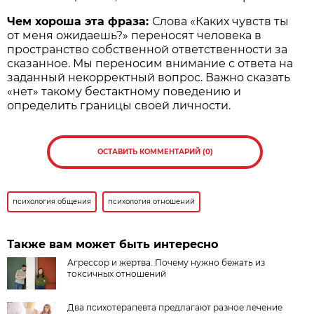
Чем хороша эта фраза:
Слова «Каких чувств ты
от меня ожидаешь?» переносят человека в
пространство собственной ответственности за
сказанное. Мы переносим внимание с ответа на
заданный некорректный вопрос. Важно сказать
«нет» такому бестактному поведению и
определить границы своей личности.
ОСТАВИТЬ КОММЕНТАРИЙ (0)
психология общения
психология отношений
Также вам может быть интересно
Агрессор и жертва. Почему нужно бежать из
токсичных отношений
Два психотерапевта предлагают разное лечение