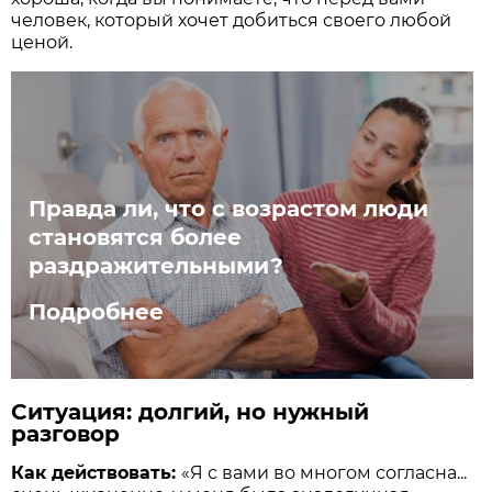
человек, который хочет добиться своего любой
ценой.
Правда ли, что с возрастом люди
становятся более
раздражительными?
Подробнее
Ситуация: долгий, но нужный
разговор
Как действовать:
«Я с вами во многом согласна...