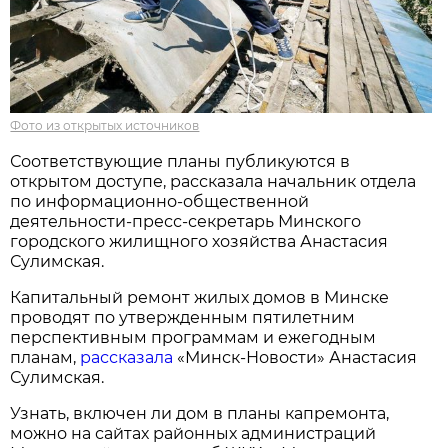
Фото из открытых источников
Соответствующие планы публикуются в
открытом доступе, рассказала начальник отдела
по информационно-общественной
деятельности-пресс-секретарь Минского
городского жилищного хозяйства Анастасия
Сулимская.
Капитальный ремонт жилых домов в Минске
проводят по утвержденным пятилетним
перспективным программам и ежегодным
планам,
рассказала
«Минск-Новости» Анастасия
Сулимская.
Узнать, включен ли дом в планы капремонта,
можно на сайтах районных администраций