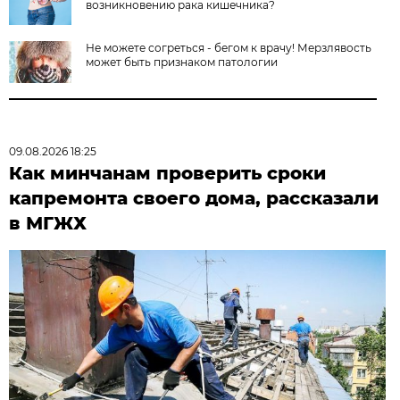
возникновению рака кишечника?
Не можете согреться - бегом к врачу! Мерзлявость
может быть признаком патологии
09.08.2026 18:25
Как минчанам проверить сроки
капремонта своего дома, рассказали
в МГЖХ