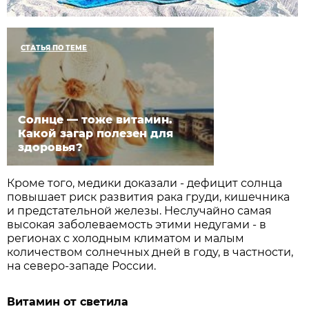
СТАТЬЯ ПО ТЕМЕ
Солнце — тоже витамин.
Какой загар полезен для
здоровья?
Кроме того, медики доказали - дефицит солнца
повышает риск развития рака груди, кишечника
и предстательной железы. Неслучайно самая
высокая заболеваемость этими недугами - в
регионах с холодным климатом и малым
количеством солнечных дней в году, в частности,
на северо-западе России.
Витамин от светила