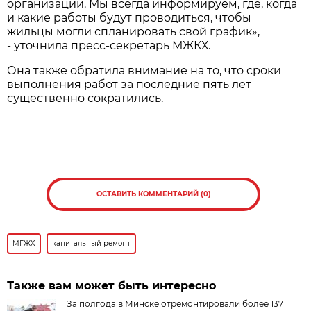
организации. Мы всегда информируем, где, когда
и какие работы будут проводиться, чтобы
жильцы могли спланировать свой график»,
- уточнила пресс-секретарь МЖКХ.
Она также обратила внимание на то, что сроки
выполнения работ за последние пять лет
существенно сократились.
ОСТАВИТЬ КОММЕНТАРИЙ (0)
МГЖХ
капитальный ремонт
Также вам может быть интересно
За полгода в Минске отремонтировали более 137