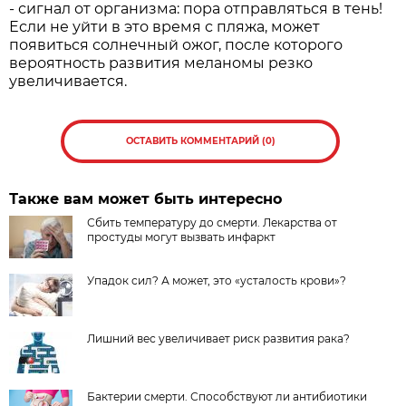
- сигнал от организма: пора отправляться в тень!
Если не уйти в это время с пляжа, может
появиться солнечный ожог, после которого
вероятность развития меланомы резко
увеличивается.
ОСТАВИТЬ КОММЕНТАРИЙ (0)
Также вам может быть интересно
Сбить температуру до смерти. Лекарства от
простуды могут вызвать инфаркт
Упадок сил? А может, это «усталость крови»?
Лишний вес увеличивает риск развития рака?
Бактерии смерти. Способствуют ли антибиотики