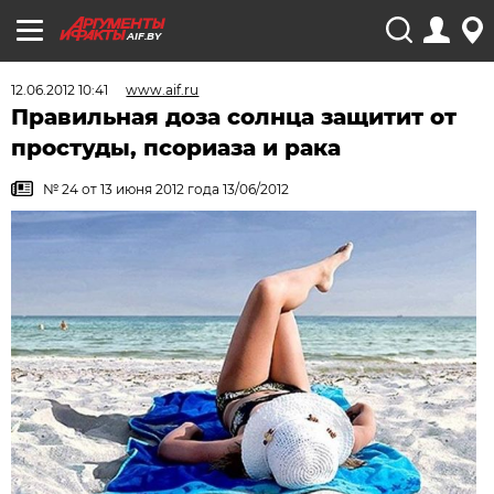
AIF.BY
12.06.2012 10:41
www.aif.ru
Правильная доза солнца защитит от
простуды, псориаза и рака
№ 24 от 13 июня 2012 года 13/06/2012