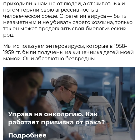
приходили к нам не от людей, а от животных и
потом теряли свою агрессивность в
человеческой среде. Стратегия вируса — быть
незаметным и не убивать своего хозяина, только
так он может продолжить свой биологический
род.
Мы используем энтеровирусы, которые в 1958
–
1959 гг. были получены из кишечника детей моей
мамой. Они абсолютно безвредны.
Управа на онкологию. Как
работает прививка от рака?
Подробнее