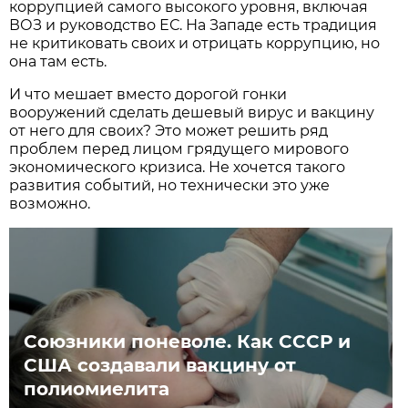
коррупцией самого высокого уровня, включая
ВОЗ и руководство ЕС. На Западе есть традиция
не критиковать своих и отрицать коррупцию, но
она там есть.
И что мешает вместо дорогой гонки
вооружений сделать дешевый вирус и вакцину
от него для своих? Это может решить ряд
проблем перед лицом грядущего мирового
экономического кризиса. Не хочется такого
развития событий, но технически это уже
возможно.
Cоюзники поневоле. Как СССР и
США создавали вакцину от
полиомиелита