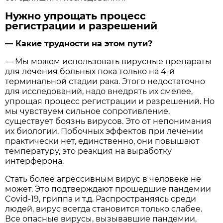
Нужно упрощать процесс
регистрации и разрешений
— Какие трудности на этом пути?
— Мы можем использовать вирусные препараты
для лечения больных пока только на 4-й
терминальной стадии рака. Этого недостаточно
для исследований, надо внедрять их смелее,
упрощая процесс регистрации и разрешений. Но
мы чувствуем сильное сопротивление,
существует боязнь вирусов. Это от непонимания
их биологии. Побочных эффектов при лечении
практически нет, единственно, они повышают
температуру, это реакция на выработку
интерферона.
Стать более агрессивным вирус в человеке не
может. Это подтверждают прошедшие пандемии
Covid-19, гриппа и т.д. Распространяясь среди
людей, вирус всегда становится только слабее.
Все опасные вирусы, вызывавшие пандемии,