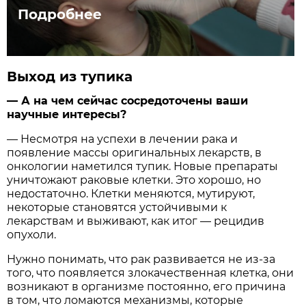
Подробнее
Выход из тупика
— А на чем сейчас сосредоточены ваши
научные интересы?
— Несмотря на успехи в лечении рака и
появление массы оригинальных лекарств, в
онкологии наметился тупик. Новые препараты
уничтожают раковые клетки. Это хорошо, но
недостаточно. Клетки меняются, мутируют,
некоторые становятся устойчивыми к
лекарствам и выживают, как итог — рецидив
опухоли.
Нужно понимать, что рак развивается не из-за
того, что появляется злокачественная клетка, они
возникают в организме постоянно, его причина
в том, что ломаются механизмы, которые