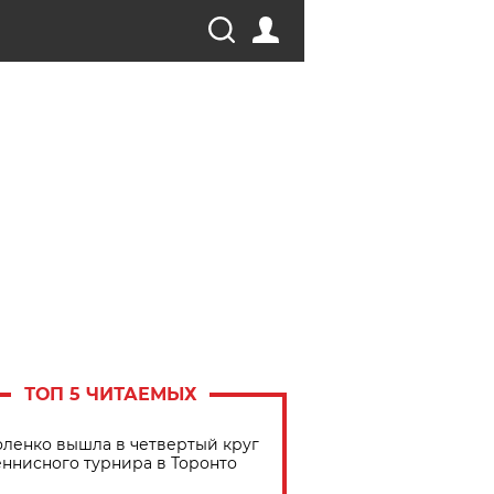
ТОП 5 ЧИТАЕМЫХ
ленко вышла в четвертый круг
еннисного турнира в Торонто