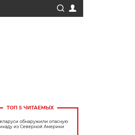
ТОП 5 ЧИТАЕМЫХ
Беларуси обнаружили опасную
икаду из Северной Америки