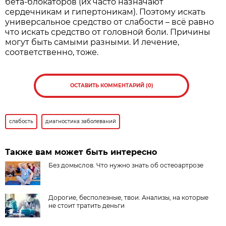
бета-блокаторов (их часто назначают
сердечникам и гипертоникам). Поэтому искать
универсальное средство от слабости – всё равно
что искать средство от головной боли. Причины
могут быть самыми разными. И лечение,
соответственно, тоже.
ОСТАВИТЬ КОММЕНТАРИЙ (0)
слабость
диагностика заболеваний
Также вам может быть интересно
Без домыслов. Что нужно знать об остеоартрозе
Дорогие, бесполезные, твои. Анализы, на которые
не стоит тратить деньги