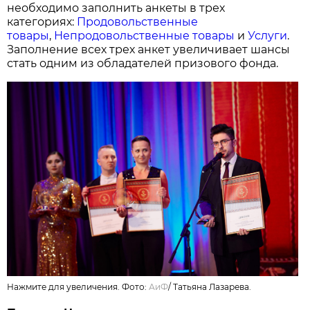
необходимо заполнить анкеты в трех
категориях:
Продовольственные
товары
,
Непродовольственные товары
и
Услуги
.
Заполнение всех трех анкет увеличивает шансы
стать одним из обладателей призового фонда.
Нажмите для увеличения. Фото:
АиФ
/
Татьяна Лазарева.