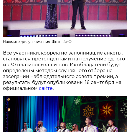
Нажмите для увеличения. Фото:
АиФ
Все участники, корректно заполнившие анкеты,
становятся претендентами на получение одного
из 30 платиновых слитков. Их обладатели будут
определены методом случайного отбора на
заседании наблюдательного совета премии, а
результаты будут опубликованы 16 сентября на
официальном
сайте
.