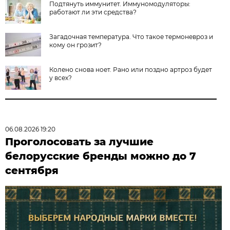
Подтянуть иммунитет. Иммуномодуляторы:
работают ли эти средства?
Загадочная температура. Что такое термоневроз и
кому он грозит?
Колено снова ноет. Рано или поздно артроз будет
у всех?
06.08.2026 19:20
Проголосовать за лучшие
белорусские бренды можно до 7
сентября