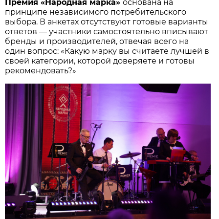
Премия «Народная марка»
основана на
принципе независимого потребительского
выбора. В анкетах отсутствуют готовые варианты
ответов — участники самостоятельно вписывают
бренды и производителей, отвечая всего на
один вопрос: «Какую марку вы считаете лучшей в
своей категории, которой доверяете и готовы
рекомендовать?»