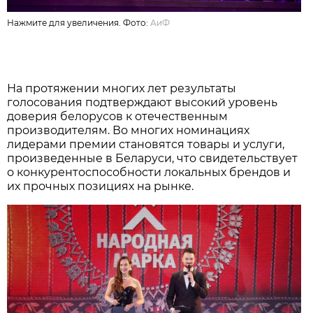
Нажмите для увеличения. Фото:
АиФ
На протяжении многих лет результаты
голосования подтверждают высокий уровень
доверия белорусов к отечественным
производителям. Во многих номинациях
лидерами премии становятся товары и услуги,
произведенные в Беларуси, что свидетельствует
о конкурентоспособности локальных брендов и
их прочных позициях на рынке.