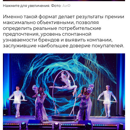
Нажмите для увеличения. Фото:
АиФ
Именно такой формат делает результаты премии
максимально объективными, позволяя
определить реальные потребительские
предпочтения, уровень спонтанной
узнаваемости брендов и выявить компании,
заслужившие наибольшее доверие покупателей.