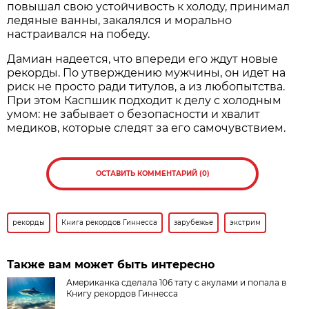
повышал свою устойчивость к холоду, принимал
ледяные ванны, закалялся и морально
настраивался на победу.
Дамиан надеется, что впереди его ждут новые
рекорды. По утверждению мужчины, он идет на
риск не просто ради титулов, а из любопытства.
При этом Каспшик подходит к делу с холодным
умом: не забывает о безопасности и хвалит
медиков, которые следят за его самочувствием.
ОСТАВИТЬ КОММЕНТАРИЙ (0)
рекорды
Книга рекордов Гиннесса
зарубежье
экстрим
Также вам может быть интересно
Американка сделала 106 тату с акулами и попала в
Книгу рекордов Гиннесса