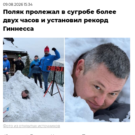
09.08.2026 15:34
Поляк пролежал в сугробе более
двух часов и установил рекорд
Гиннесса
Фото из открытых источников