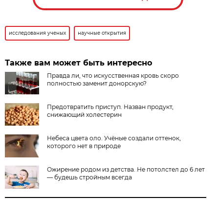
исследования ученых
научные открытия
Также вам может быть интересно
Правда ли, что искусственная кровь скоро
полностью заменит донорскую?
Предотвратить приступ. Назван продукт,
снижающий холестерин
Небеса цвета оло. Учёные создали оттенок,
которого нет в природе
Ожирение родом из детства. Не потолстел до 6 лет
— будешь стройным всегда