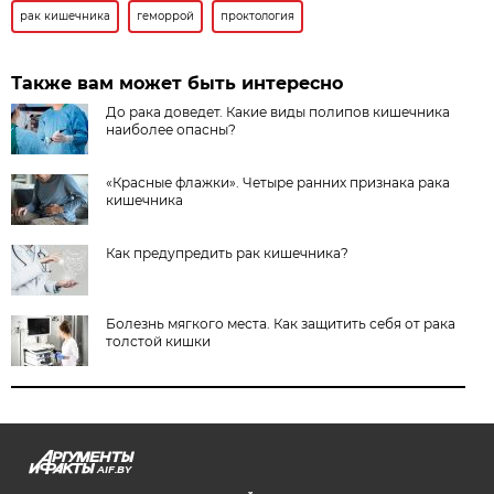
рак кишечника
геморрой
проктология
Также вам может быть интересно
До рака доведет. Какие виды полипов кишечника
наиболее опасны?
«Красные флажки». Четыре ранних признака рака
кишечника
Как предупредить рак кишечника?
Болезнь мягкого места. Как защитить себя от рака
толстой кишки
AIF.BY