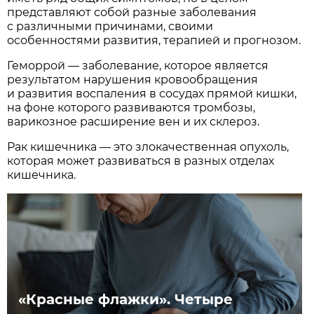
представляют собой разные заболевания
с различными причинами, своими
особенностями развития, терапией и прогнозом.
Геморрой — заболевание, которое является
результатом нарушения кровообращения
и развития воспаления в сосудах прямой кишки,
на фоне которого развиваются тромбозы,
варикозное расширение вен и их склероз.
Рак кишечника — это злокачественная опухоль,
которая может развиваться в разных отделах
кишечника.
«Красные флажки». Четыре