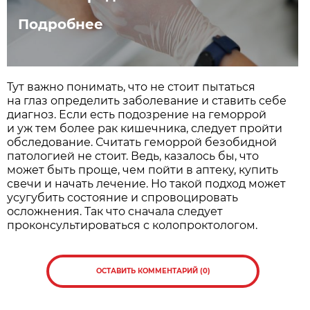
Подробнее
Тут важно понимать, что не стоит пытаться
на глаз определить заболевание и ставить себе
диагноз. Если есть подозрение на геморрой
и уж тем более рак кишечника, следует пройти
обследование. Считать геморрой безобидной
патологией не стоит. Ведь, казалось бы, что
может быть проще, чем пойти в аптеку, купить
свечи и начать лечение. Но такой подход может
усугубить состояние и спровоцировать
осложнения. Так что сначала следует
проконсультироваться с колопроктологом.
ОСТАВИТЬ КОММЕНТАРИЙ (0)