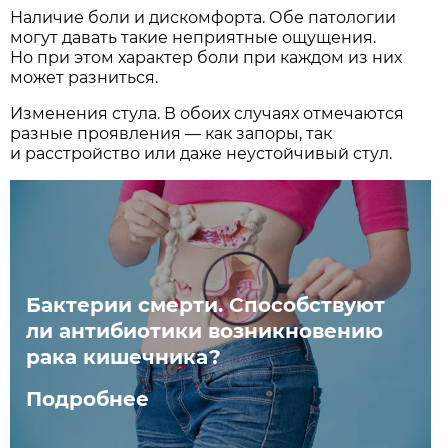
Наличие боли и дискомфорта. Обе патологии
могут давать такие неприятные ощущения.
Но при этом характер боли при каждом из них
может разниться.
Изменения стула. В обоих случаях отмечаются
разные проявления — как запоры, так
и расстройство или даже неустойчивый стул.
Бактерии смерти. Способствуют
ли антибиотики возникновению
рака кишечника?
Подробнее