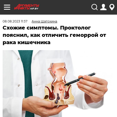
AIF.BY
08.08.2023 11:57
Анна Шатохина
Схожие симптомы. Проктолог
пояснил, как отличить геморрой от
рака кишечника