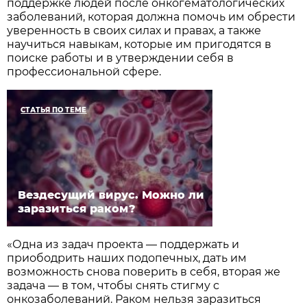
поддержке людей после онкогематологических
заболеваний, которая должна помочь им обрести
уверенность в своих силах и правах, а также
научиться навыкам, которые им пригодятся в
поиске работы и в утверждении себя в
профессиональной сфере.
СТАТЬЯ ПО ТЕМЕ
Вездесущий вирус. Можно ли
заразиться раком?
«Одна из задач проекта — поддержать и
приободрить наших подопечных, дать им
возможность снова поверить в себя, вторая же
задача — в том, чтобы снять стигму с
онкозаболеваний. Раком нельзя заразиться