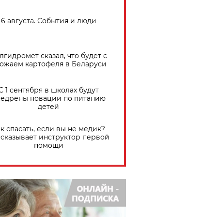
6 августа. События и люди
лгидромет сказал, что будет с
ожаем картофеля в Беларуси
С 1 сентября в школах будут
едрены новации по питанию
детей
к спасать, если вы не медик?
сказывает инструктор первой
помощи