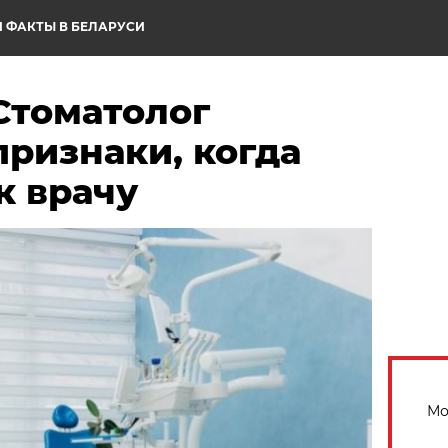
 ФАКТЫ В БЕЛАРУСИ
Стоматолог
ризнаки, когда
к врачу
Мо