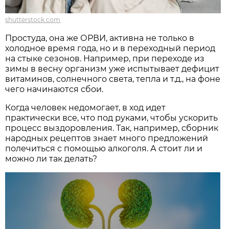
shutterstock.com
Простуда, она же ОРВИ, активна не только в
холодное время года, но и в переходный период
на стыке сезонов. Например, при переходе из
зимы в весну организм уже испытывает дефицит
витаминов, солнечного света, тепла и т.д., на фоне
чего начинаются сбои.
Когда человек недомогает, в ход идет
практически все, что под руками, чтобы ускорить
процесс выздоровления. Так, например, сборник
народных рецептов знает много предложений
полечиться с помощью алкоголя. А стоит ли и
можно ли так делать?