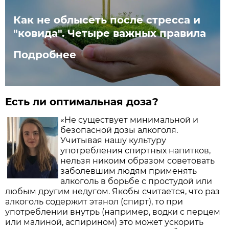
Как не облысеть после стресса и
"ковида". Четыре важных правила
Подробнее
Есть ли оптимальная доза?
«Не существует минимальной и
безопасной дозы алкоголя.
Учитывая нашу культуру
употребления спиртных напитков,
нельзя никоим образом советовать
заболевшим людям применять
алкоголь в борьбе с простудой или
любым другим недугом. Якобы считается, что раз
алкоголь содержит этанол (спирт), то при
употреблении внутрь (например, водки с перцем
или малиной, аспирином) это может ускорить