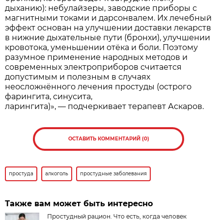
дыханию): небулайзеры, заводские приборы с
магнитными токами и дарсонвалем. Их лечебный
эффект основан на улучшении доставки лекарств
в нижние дыхательные пути (бронхи), улучшении
кровотока, уменьшении отёка и боли. Поэтому
разумное применение народных методов и
современных электроприборов считается
допустимым и полезным в случаях
неосложнённого лечения простуды (острого
фарингита, синусита,
ларингита)», — подчеркивает терапевт Аскаров.
ОСТАВИТЬ КОММЕНТАРИЙ (0)
простуда
алкоголь
простудные заболевания
Также вам может быть интересно
Простудный рацион. Что есть, когда человек