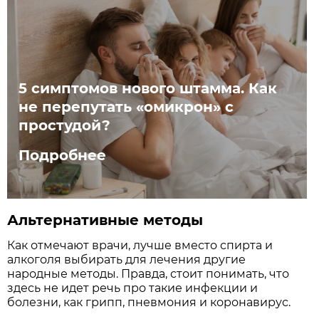
5 симптомов нового штамма. Как
не перепутать «омикрон» с
простудой?
Подробнее
Альтернативные методы
Как отмечают врачи, лучше вместо спирта и
алкоголя выбирать для лечения другие
народные методы. Правда, стоит понимать, что
здесь не идет речь про такие инфекции и
болезни, как грипп, пневмония и коронавирус.