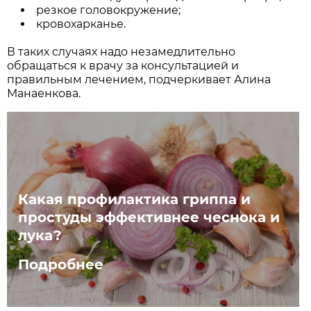
резкое головокружение;
кровохарканье.
В таких случаях надо незамедлительно
обращаться к врачу за консультацией и
правильным лечением, подчеркивает Алина
Манаенкова.
Какая профилактика гриппа и
простуды эффективнее чеснока и
лука?
Подробнее