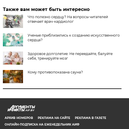
Также вам может быть интересно
Что полезно сердцу? На вопросы читателей
отвечает врач-кардиолог
Ученые приблизились к созданию искусственного
сердца?
Здоровое долголетие. Не переедайте, балуйте
себя, тренируйте мозг
Кому противопоказана сауна?
AIF.BY
АРХИВ НОМЕРОВ
РЕКЛАМА НА САЙТЕ
РЕКЛАМА В ГАЗЕТЕ
ОНЛАЙН-ПОДПИСКА НА ЕЖЕНЕДЕЛЬНИК АИФ