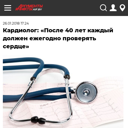
AIF.BY
26.01.2018 17:24
Кардиолог: «После 40 лет каждый
должен ежегодно проверять
сердце»