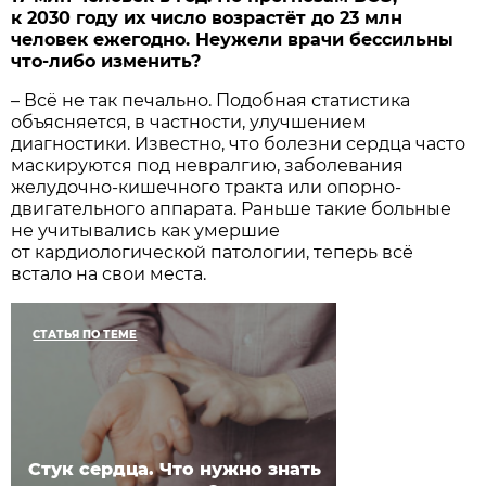
к 2030 году их число возрастёт до 23 млн
человек ежегодно. Неужели врачи бессильны
что-либо изменить?
– Всё не так печально. Подобная статистика
объясняется, в частности, улучшением
диагностики. Известно, что болезни сердца часто
маскируются под невралгию, заболевания
желудочно-кишечного тракта или опорно-
двигательного аппарата. Раньше такие больные
не учитывались как умершие
от кардиологической патологии, теперь всё
встало на свои места.
СТАТЬЯ ПО ТЕМЕ
Стук сердца. Что нужно знать