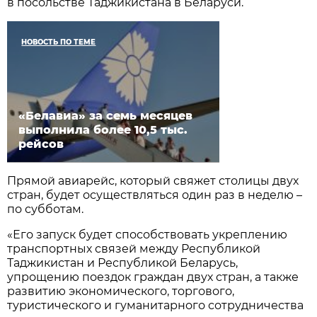
в посольстве Таджикистана в Беларуси.
НОВОСТЬ ПО ТЕМЕ
«Белавиа» за семь месяцев
выполнила более 10,5 тыс.
рейсов
Прямой авиарейс, который свяжет столицы двух
стран, будет осуществляться один раз в неделю –
по субботам.
«Его запуск будет способствовать укреплению
транспортных связей между Республикой
Таджикистан и Республикой Беларусь,
упрощению поездок граждан двух стран, а также
развитию экономического, торгового,
туристического и гуманитарного сотрудничества