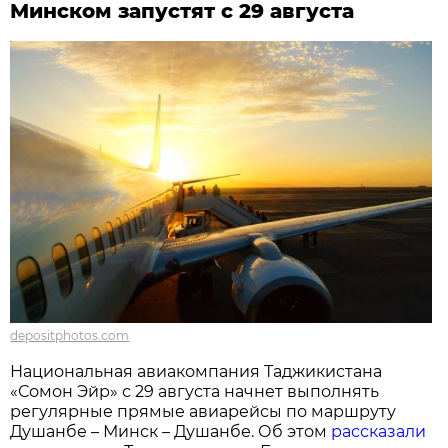
Минском запустят с 29 августа
depositphotos.com
Национальная авиакомпания Таджикистана
«Сомон Эйр» с 29 августа начнет выполнять
регулярные прямые авиарейсы по маршруту
Душанбе – Минск – Душанбе. Об этом
рассказали