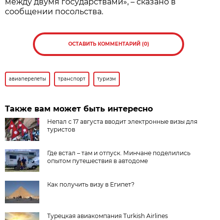
между двумя государствами», – сказано в
сообщении посольства.
ОСТАВИТЬ КОММЕНТАРИЙ (0)
авиаперелеты
транспорт
туризм
Также вам может быть интересно
Непал с 17 августа вводит электронные визы для
туристов
Где встал – там и отпуск. Минчане поделились
опытом путешествия в автодоме
Как получить визу в Египет?
Турецкая авиакомпания Turkish Airlines