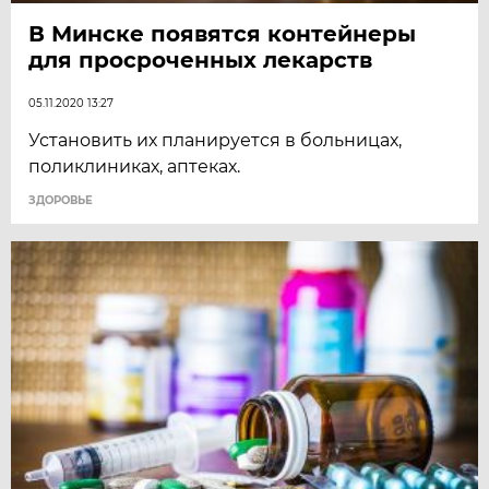
В Минске появятся контейнеры
для просроченных лекарств
05.11.2020 13:27
Установить их планируется в больницах,
поликлиниках, аптеках.
ЗДОРОВЬЕ