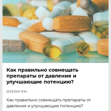
Как правильно совмещать
препараты от давления и
улучшающие потенцию?
22.03.2024 13:24
Как правильно совмещать препараты от
давления и улучшающие потенцию?