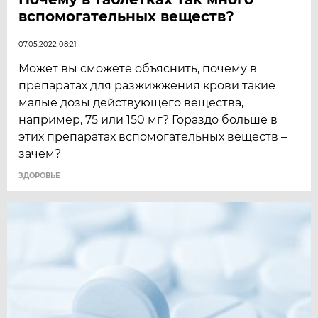
вспомогательных веществ?
07.05.2022 08:21
Может вы сможете объяснить, почему в
препаратах для разжижжения крови такие
малые дозы действующего вещества,
например, 75 или 150 мг? Гораздо больше в
этих препаратах вспомогательных веществ –
зачем?
ЗДОРОВЬЕ