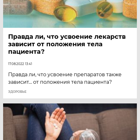
Правда ли, что усвоение лекарств
зависит от положения тела
пациента?
17.08.2022 13:41
Правда ли, что усвоение препаратов также
зависит… от положения тела пациента?
ЗДОРОВЬЕ