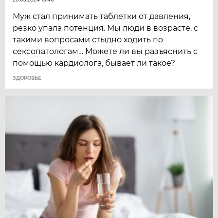
Муж стал принимать таблетки от давления,
резко упала потенция. Мы люди в возрасте, с
такими вопросами стыдно ходить по
сексопатологам… Можете ли вы разъяснить с
помощью кардиолога, бывает ли такое?
ЗДОРОВЬЕ