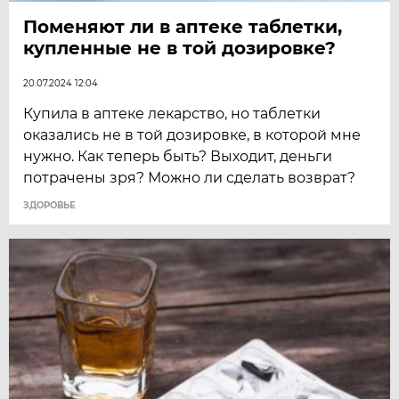
Поменяют ли в аптеке таблетки,
купленные не в той дозировке?
20.07.2024 12:04
Купила в аптеке лекарство, но таблетки
оказались не в той дозировке, в которой мне
нужно. Как теперь быть? Выходит, деньги
потрачены зря? Можно ли сделать возврат?
ЗДОРОВЬЕ