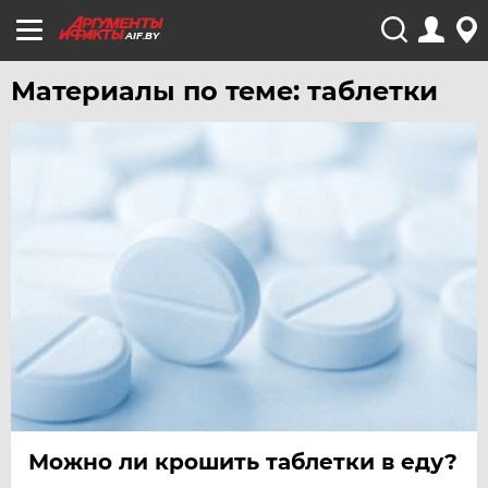
AIF.BY
Материалы по теме: таблетки
Можно ли крошить таблетки в еду?