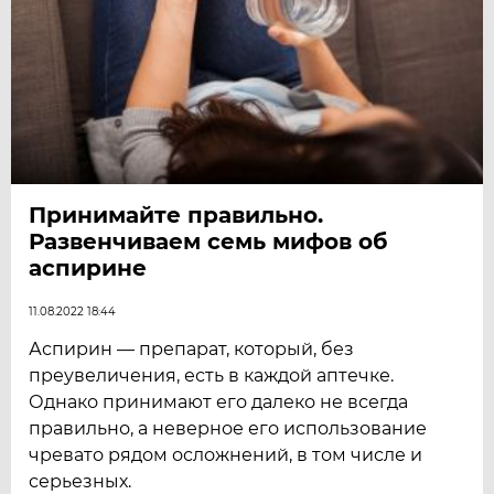
Принимайте правильно.
Развенчиваем семь мифов об
аспирине
11.08.2022 18:44
Аспирин — препарат, который, без
преувеличения, есть в каждой аптечке.
Однако принимают его далеко не всегда
правильно, а неверное его использование
чревато рядом осложнений, в том числе и
серьезных.