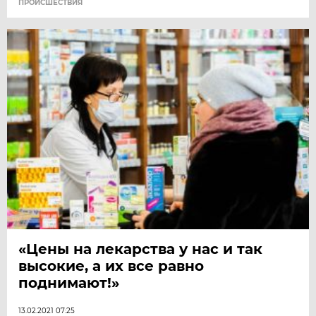
ПРОИСШЕСТВИЯ
«Цены на лекарства у нас и так
высокие, а их все равно
поднимают!»
13.02.2021 07:25