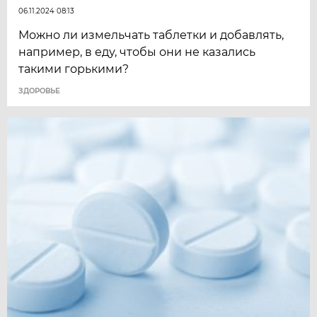
06.11.2024 08:13
Можно ли измельчать таблетки и добавлять,
например, в еду, чтобы они не казались
такими горькими?
ЗДОРОВЬЕ