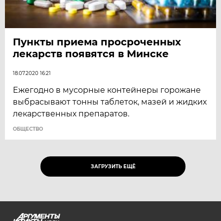
Пункты приема просроченных
лекарств появятся в Минске
18.07.2020 16:21
Ежегодно в мусорные контейнеры горожане
выбрасывают тонны таблеток, мазей и жидких
лекарственных препаратов.
ОБЩЕСТВО
ЗАГРУЗИТЬ ЕЩЁ