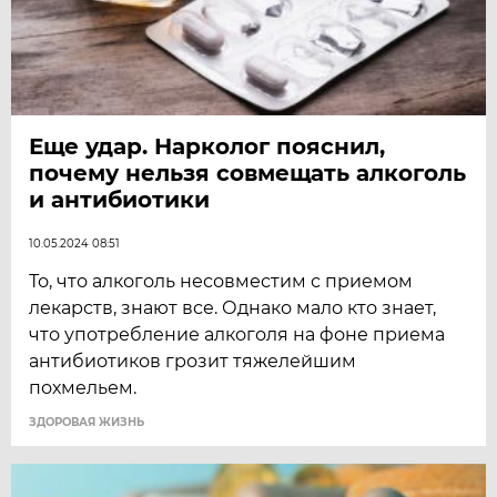
Еще удар. Нарколог пояснил,
почему нельзя совмещать алкоголь
и антибиотики
10.05.2024 08:51
То, что алкоголь несовместим с приемом
лекарств, знают все. Однако мало кто знает,
что употребление алкоголя на фоне приема
антибиотиков грозит тяжелейшим
похмельем.
ЗДОРОВАЯ ЖИЗНЬ