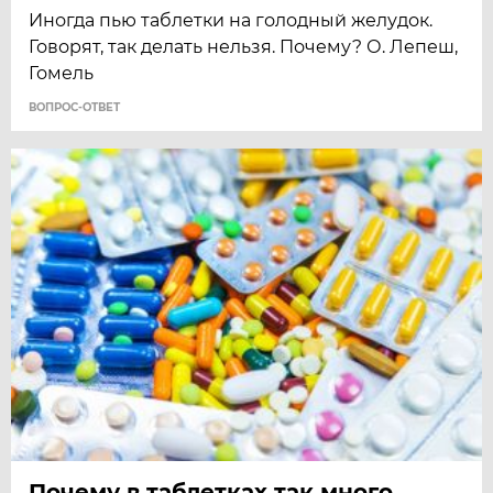
Иногда пью таблетки на голодный желудок.
Говорят, так делать нельзя. Почему? О. Лепеш,
Гомель
ВОПРОС-ОТВЕТ
Почему в таблетках так много