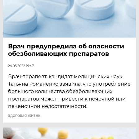
Врач предупредила об опасности
обезболивающих препаратов
24.03.2022 19:47
Врач-терапевт, кандидат медицинских наук
Татьяна Романенко заявила, что употребление
большого количества обезболивающих
препаратов может привести к почечной или
печеночной недостаточности.
ЗДОРОВАЯ ЖИЗНЬ