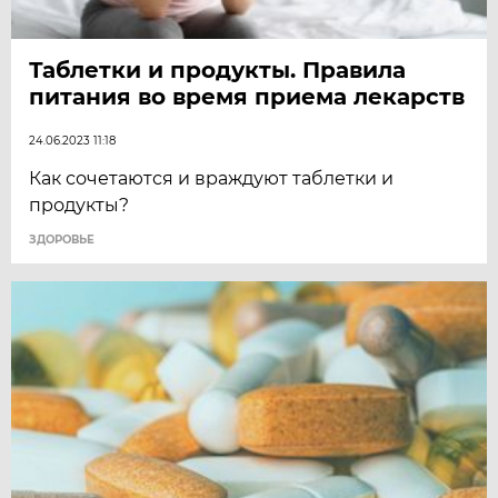
Таблетки и продукты. Правила
питания во время приема лекарств
24.06.2023 11:18
Как сочетаются и враждуют таблетки и
продукты?
ЗДОРОВЬЕ