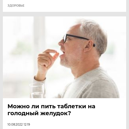
ЗДОРОВЬЕ
Можно ли пить таблетки на
голодный желудок?
10.08.2022 12:19