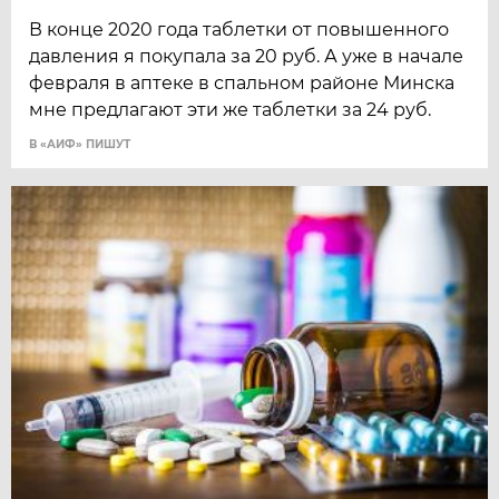
В конце 2020 года таблетки от повышенного
давления я покупала за 20 руб. А уже в начале
февраля в аптеке в спальном районе Минска
мне предлагают эти же таблетки за 24 руб.
В «АИФ» ПИШУТ