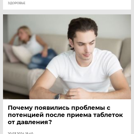
ЗДОРОВЬЕ
Почему появились проблемы с
потенцией после приема таблеток
от давления?
20.03.2024 15:40