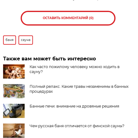
ОСТАВИТЬ КОММЕНТАРИЙ (0)
баня
сауна
Также вам может быть интересно
Как часто пожилому человеку можно ходить в
сауну?
Полный релакс. Какие травы незаменимы в банных
процедурах
Банные печи: внимание на дровяные решения
Чем русская баня отличается от финской сауны?