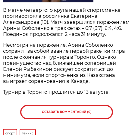
В матче четвертого круга нашей спортсменке
противостояла россиянка Екатерина
Александрова (19). Матч завершился поражением
Арины Соболенко в трех сетах – 6:7 (3:7), 6:4, 4:6.
Поединок продолжался 2 часа 31 минуту.
Несмотря на поражение, Арина Соболенко
сохранит за собой звание первой ракетки мира
после окончания турнира в Торонто. Однако
преимущество над ближайшей соперницей
Еленой Рыбакиной рискует сократиться до
минимума, если спортсменка из Казахстана
выиграет соревнования в Канаде.
Турнир в Торонто продлится до 13 августа.
ОСТАВИТЬ КОММЕНТАРИЙ (0)
спорт
теннис