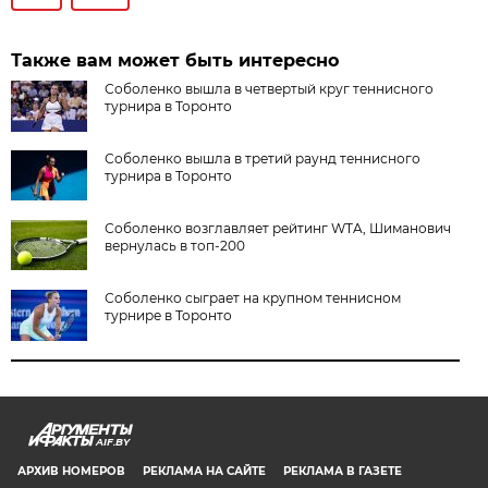
Также вам может быть интересно
Соболенко вышла в четвертый круг теннисного
турнира в Торонто
Соболенко вышла в третий раунд теннисного
турнира в Торонто
Соболенко возглавляет рейтинг WTA, Шиманович
вернулась в топ-200
Соболенко сыграет на крупном теннисном
турнире в Торонто
AIF.BY
АРХИВ НОМЕРОВ
РЕКЛАМА НА САЙТЕ
РЕКЛАМА В ГАЗЕТЕ