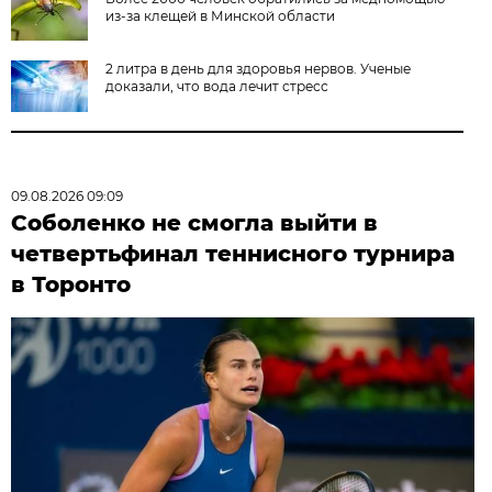
из-за клещей в Минской области
2 литра в день для здоровья нервов. Ученые
доказали, что вода лечит стресс
09.08.2026 09:09
Соболенко не смогла выйти в
четвертьфинал теннисного турнира
в Торонто