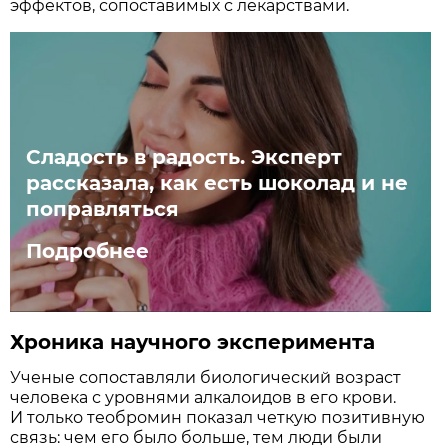
эффектов, сопоставимых с лекарствами.
Сладость в радость. Эксперт
рассказала, как есть шоколад и не
поправляться
Подробнее
Хроника научного эксперимента
Ученые сопоставляли биологический возраст
человека с уровнями алкалоидов в его крови.
И только теобромин показал четкую позитивную
связь: чем его было больше, тем люди были