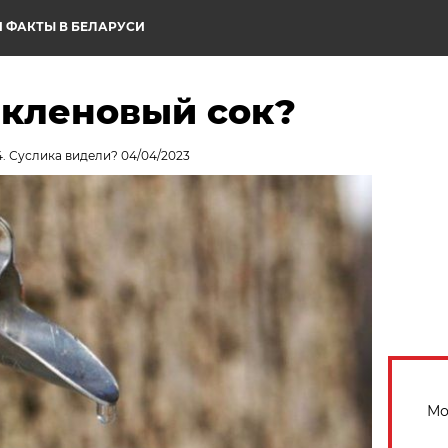
 ФАКТЫ В БЕЛАРУСИ
 кленовый сок?
4. Суслика видели? 04/04/2023
Мо