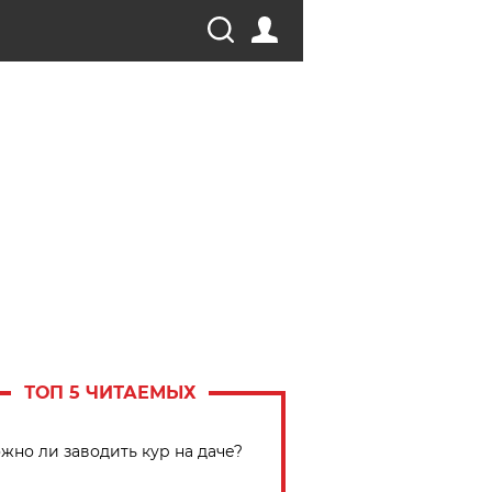
ТОП 5 ЧИТАЕМЫХ
жно ли заводить кур на даче?