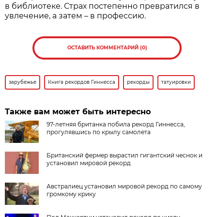
в библиотеке. Страх постепенно превратился в
увлечение, а затем – в профессию.
ОСТАВИТЬ КОММЕНТАРИЙ (0)
зарубежье
Книга рекордов Гиннесса
рекорды
татуировки
Также вам может быть интересно
97-летняя британка побила рекорд Гиннесса,
прогулявшись по крылу самолета
Британский фермер вырастил гигантский чеснок и
установил мировой рекорд
Австралиец установил мировой рекорд по самому
громкому крику