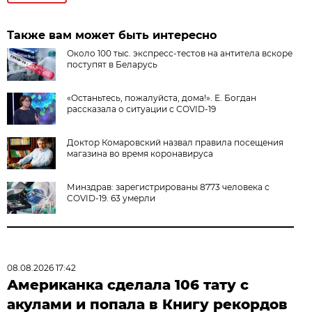
Также вам может быть интересно
Около 100 тыс. экспресс-тестов на антитела вскоре
поступят в Беларусь
«Останьтесь, пожалуйста, дома!». Е. Богдан
рассказала о ситуации с СOVID-19
Доктор Комаровский назвал правила посещения
магазина во время коронавируса
Минздрав: зарегистрированы 8773 человека с
COVID-19. 63 умерли
08.08.2026 17:42
Американка сделала 106 тату с
акулами и попала в Книгу рекордов