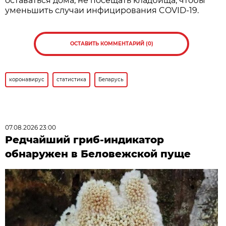
оставаться дома, не посещать кладбища, чтобы
уменьшить случаи инфицирования COVID-19.
ОСТАВИТЬ КОММЕНТАРИЙ (0)
коронавирус
статистика
Беларусь
07.08.2026 23:00
Редчайший гриб-индикатор
обнаружен в Беловежской пуще