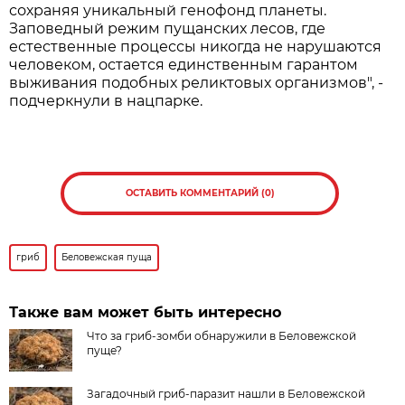
сохраняя уникальный генофонд планеты.
Заповедный режим пущанских лесов, где
естественные процессы никогда не нарушаются
человеком, остается единственным гарантом
выживания подобных реликтовых организмов", -
подчеркнули в нацпарке.
ОСТАВИТЬ КОММЕНТАРИЙ (0)
гриб
Беловежская пуща
Также вам может быть интересно
Что за гриб-зомби обнаружили в Беловежской
пуще?
Загадочный гриб-паразит нашли в Беловежской