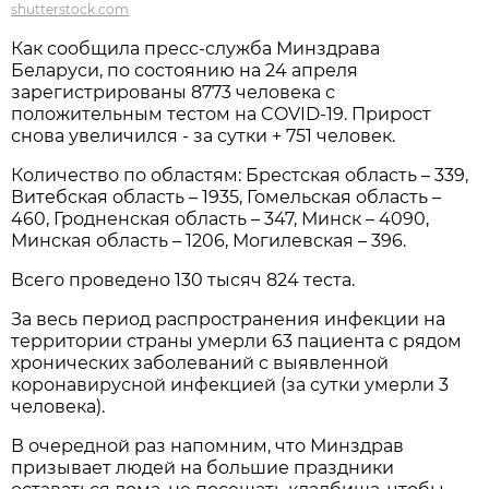
shutterstock.com
Как сообщила пресс-служба Минздрава
Беларуси, по состоянию на 24 апреля
зарегистрированы 8773 человека с
положительным тестом на COVID-19. Прирост
снова увеличился - за сутки + 751 человек.
Количество по областям: Брестская область – 339,
Витебская область – 1935, Гомельская область –
460, Гродненская область – 347, Минск – 4090,
Минская область – 1206, Могилевская – 396.
Всего проведено 130 тысяч 824 теста.
За весь период распространения инфекции на
территории страны умерли 63 пациента с рядом
хронических заболеваний с выявленной
коронавирусной инфекцией (за сутки умерли 3
человека).
В очередной раз напомним, что Минздрав
призывает людей на большие праздники