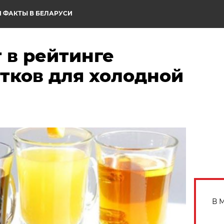
 ФАКТЫ В БЕЛАРУСИ
 в рейтинге
тков для холодной
В 