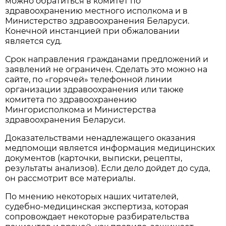
можно обратиться в комитет по
здравоохранению местного исполкома и в
Министерство здравоохранения Беларуси.
Конечной инстанцией при обжаловании
является суд.
Срок направления гражданами предложений и
заявлений не ограничен. Сделать это можно на
сайте, по «горячей» телефонной линии
организации здравоохранения или также
комитета по здравоохранению
Мингорисполкома и Министерства
здравоохранения Беларуси.
Доказательствами ненадлежащего оказания
медпомощи является информация медицинских
документов (карточки, выписки, рецепты,
результаты анализов). Если дело дойдет до суда,
он рассмотрит все материалы.
По мнению некоторых наших читателей,
судебно-медицинская экспертиза, которая
сопровождает некоторые разбирательства