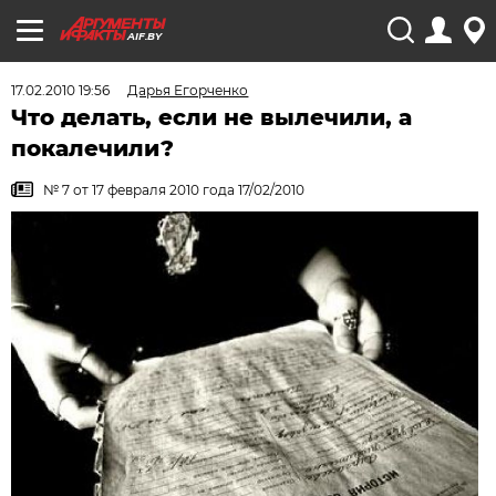
AIF.BY
17.02.2010 19:56
Дарья Егорченко
Что делать, если не вылечили, а
покалечили?
№ 7 от 17 февраля 2010 года 17/02/2010