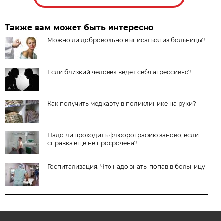
Также вам может быть интересно
Можно ли добровольно выписаться из больницы?
Если близкий человек ведет себя агрессивно?
Как получить медкарту в поликлинике на руки?
Надо ли проходить флюорографию заново, если
справка еще не просрочена?
Госпитализация. Что надо знать, попав в больницу