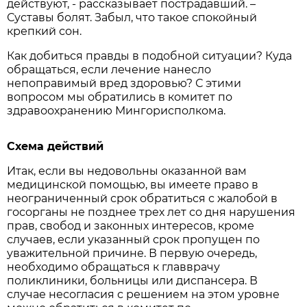
действуют, - рассказывает пострадавший. –
Суставы болят. Забыл, что такое спокойный
крепкий сон.
Как добиться правды в подобной ситуации? Куда
обращаться, если лечение нанесло
непоправимый вред здоровью? С этими
вопросом мы обратились в комитет по
здравоохранению Мингорисполкома.
Схема действий
Итак, если вы недовольны оказанной вам
медицинской помощью, вы имеете право в
неограниченный срок обратиться с жалобой в
госорганы не позднее трех лет со дня нарушения
прав, свобод и законных интересов, кроме
случаев, если указанный срок пропущен по
уважительной причине. В первую очередь,
необходимо обращаться к главврачу
поликлиники, больницы или диспансера. В
случае несогласия с решением на этом уровне