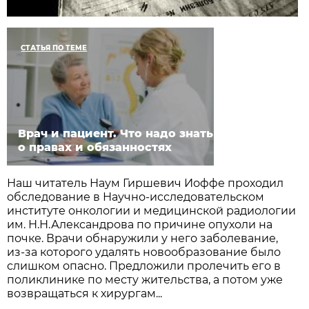
СТАТЬЯ ПО ТЕМЕ
Врач и пациент. Что надо знать
о правах и обязанностях
Наш читатель Наум Гиршевич Иоффе проходил
обследование в Научно-исследовательском
институте онкологии и медицинской радиологии
им. Н.Н.Александрова по причине опухоли на
почке. Врачи обнаружили у него заболевание,
из-за которого удалять новообразование было
слишком опасно. Предложили пролечить его в
поликлинике по месту жительства, а потом уже
возвращаться к хирургам...