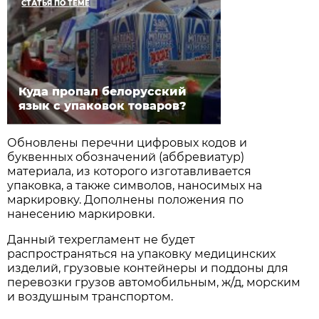
СТАТЬЯ ПО ТЕМЕ
Куда пропал белорусский
язык с упаковок товаров?
Обновлены перечни цифровых кодов и
буквенных обозначений (аббревиатур)
материала, из которого изготавливается
упаковка, а также символов, наносимых на
маркировку. Дополнены положения по
нанесению маркировки.
Данный техрегламент не будет
распространяться на упаковку медицинских
изделий, грузовые контейнеры и поддоны для
перевозки грузов автомобильным, ж/д, морским
и воздушным транспортом.