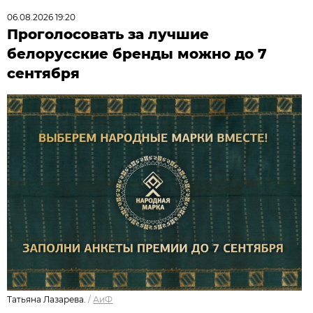
06.08.2026 19:20
Проголосовать за лучшие
белорусские бренды можно до 7
сентября
Татьяна Лазарева.
/
АиФ