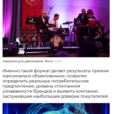
Нажмите для увеличения. Фото:
АиФ
Именно такой формат делает результаты премии
максимально объективными, позволяя
определить реальные потребительские
предпочтения, уровень спонтанной
узнаваемости брендов и выявить компании,
заслужившие наибольшее доверие покупателей.