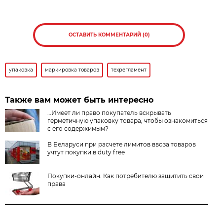
ОСТАВИТЬ КОММЕНТАРИЙ (0)
упаковка
маркировка товаров
техрегламент
Также вам может быть интересно
…Имеет ли право покупатель вскрывать
герметичную упаковку товара, чтобы ознакомиться
с его содержимым?
В Беларуси при расчете лимитов ввоза товаров
учтут покупки в duty free
Покупки-онлайн. Как потребителю защитить свои
права