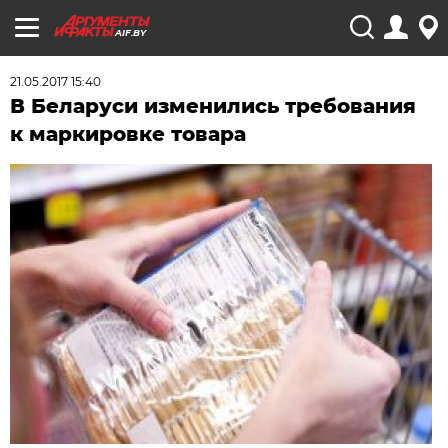
AIF.BY
21.05.2017 15:40
В Беларуси изменились требования
к маркировке товара