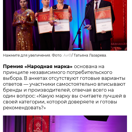
Нажмите для увеличения. Фото:
АиФ
/
Татьяна Лазарева.
Премия «Народная марка»
основана на
принципе независимого потребительского
выбора. В анкетах отсутствуют готовые варианты
ответов — участники самостоятельно вписывают
бренды и производителей, отвечая всего на
один вопрос: «Какую марку вы считаете лучшей в
своей категории, которой доверяете и готовы
рекомендовать?»