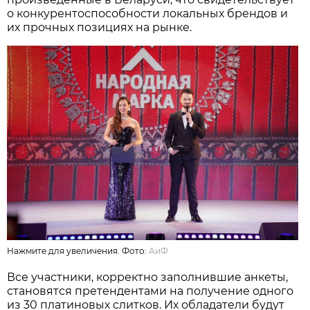
о конкурентоспособности локальных брендов и
их прочных позициях на рынке.
Нажмите для увеличения. Фото:
АиФ
Все участники, корректно заполнившие анкеты,
становятся претендентами на получение одного
из 30 платиновых слитков. Их обладатели будут