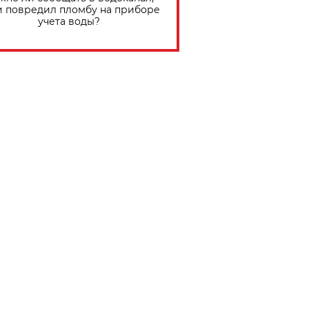
и повредил пломбу на приборе
учета воды?