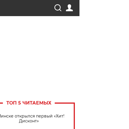
ТОП 5 ЧИТАЕМЫХ
Минске открылся первый «Хит!
Дисконт»