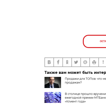
ОСТ
Также вам может быть инте
Продажи для ТОПов: что м
продажам?
В столице прошло вручени
ежегодной премии МТБанк
«Клиент года»