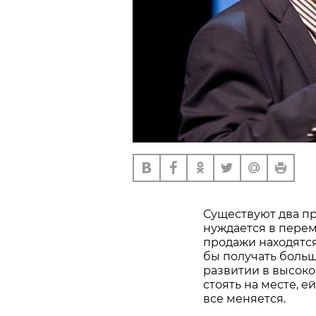
Существуют два пр
нуждается в перем
продажи находятся
бы получать больш
развитии в высоко
стоять на месте, е
все меняется.