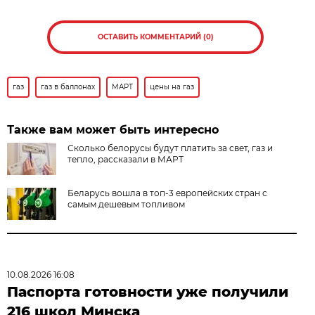
ОСТАВИТЬ КОММЕНТАРИЙ (0)
газ
газ в баллонах
МАРТ
цены на газ
Также вам может быть интересно
Сколько белорусы будут платить за свет, газ и
тепло, рассказали в МАРТ
Беларусь вошла в топ-3 европейских стран с
самым дешевым топливом
10.08.2026 16:08
Паспорта готовности уже получили
216 школ Минска