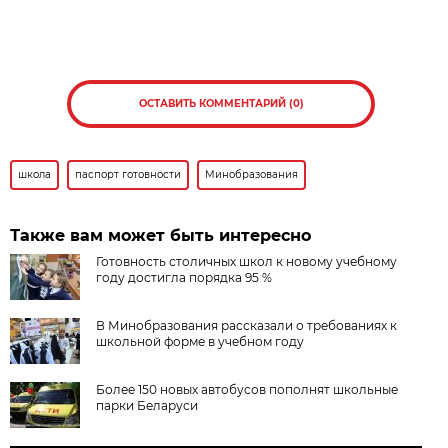
ОСТАВИТЬ КОММЕНТАРИЙ (0)
школа
паспорт готовности
Минобразования
Также вам может быть интересно
Готовность столичных школ к новому учебному
году достигла порядка 95 %
В Минобразования рассказали о требованиях к
школьной форме в учебном году
Более 150 новых автобусов пополнят школьные
парки Беларуси