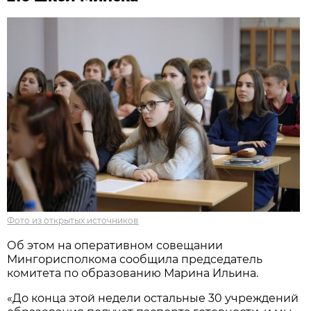
Фото из открытых источников
Об этом на оперативном совещании
Мингорисполкома сообщила председатель
комитета по образованию Марина Ильина.
«До конца этой недели остальные 30 учреждений