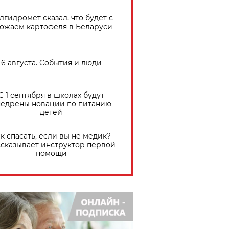
лгидромет сказал, что будет с
ожаем картофеля в Беларуси
6 августа. События и люди
С 1 сентября в школах будут
едрены новации по питанию
детей
к спасать, если вы не медик?
сказывает инструктор первой
помощи