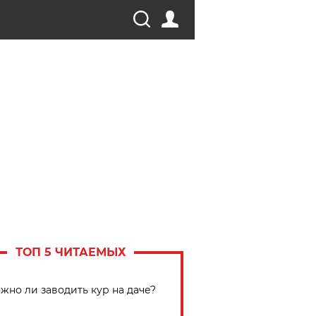
ТОП 5 ЧИТАЕМЫХ
жно ли заводить кур на даче?