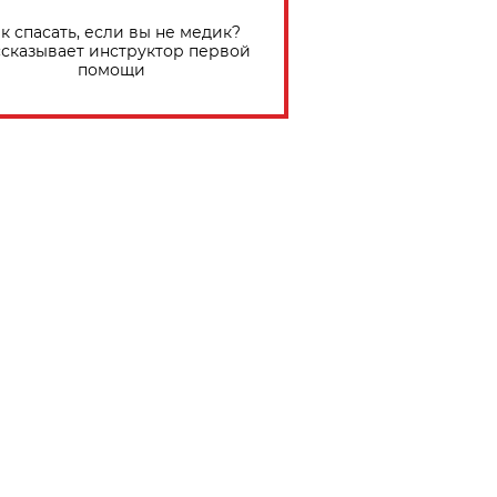
к спасать, если вы не медик?
сказывает инструктор первой
помощи