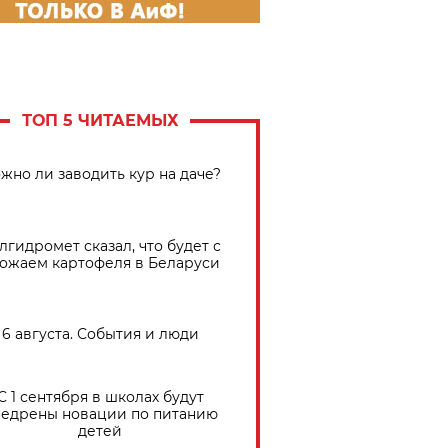
ТОП 5 ЧИТАЕМЫХ
жно ли заводить кур на даче?
лгидромет сказал, что будет с
ожаем картофеля в Беларуси
6 августа. События и люди
С 1 сентября в школах будут
едрены новации по питанию
детей