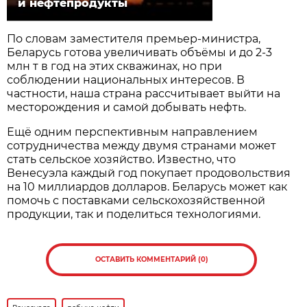
и нефтепродукты
По словам заместителя премьер-министра,
Беларусь готова увеличивать объёмы и до 2-3
млн т в год на этих скважинах, но при
соблюдении национальных интересов. В
частности, наша страна рассчитывает выйти на
месторождения и самой добывать нефть.
Ещё одним перспективным направлением
сотрудничества между двумя странами может
стать сельское хозяйство. Известно, что
Венесуэла каждый год покупает продовольствия
на 10 миллиардов долларов. Беларусь может как
помочь с поставками сельскохозяйственной
продукции, так и поделиться технологиями.
ОСТАВИТЬ КОММЕНТАРИЙ (0)