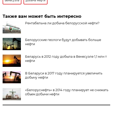
Венесуэла
добыча нефти
Также вам может быть интересно
Рентабельна ли добыча белорусской нефти?
Белорусские геологи будут добывать больше
нефти
Беларусь в 2012 году добыла в Венесуэле 1,1 млн т
нефти
В Беларуси в 2017 году планируется увеличить
добычу нефти
«Белоруснефть» в 2014 году планирует не снижать
объем добычи нефти