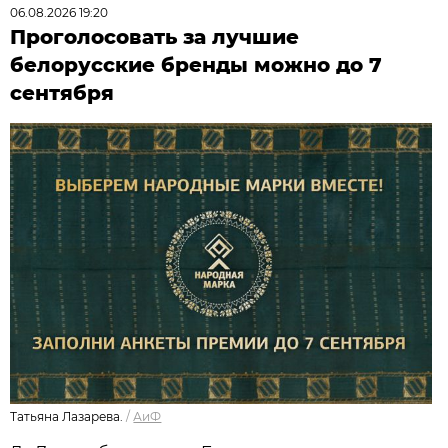
06.08.2026 19:20
Проголосовать за лучшие
белорусские бренды можно до 7
сентября
Татьяна Лазарева.
/
АиФ