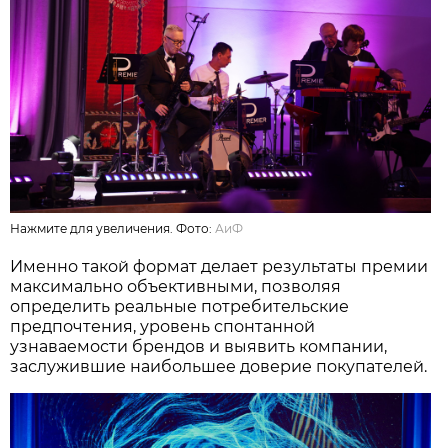
Нажмите для увеличения. Фото:
АиФ
Именно такой формат делает результаты премии
максимально объективными, позволяя
определить реальные потребительские
предпочтения, уровень спонтанной
узнаваемости брендов и выявить компании,
заслужившие наибольшее доверие покупателей.