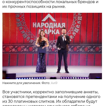
о конкурентоспособности локальных брендов и
их прочных позициях на рынке.
Нажмите для увеличения. Фото:
АиФ
Все участники, корректно заполнившие анкеты,
становятся претендентами на получение одного
из 30 платиновых слитков. Их обладатели будут