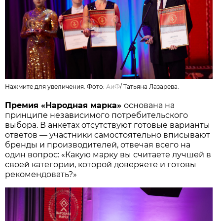
Нажмите для увеличения. Фото:
АиФ
/
Татьяна Лазарева.
Премия «Народная марка»
основана на
принципе независимого потребительского
выбора. В анкетах отсутствуют готовые варианты
ответов — участники самостоятельно вписывают
бренды и производителей, отвечая всего на
один вопрос: «Какую марку вы считаете лучшей в
своей категории, которой доверяете и готовы
рекомендовать?»