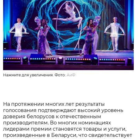
Нажмите для увеличения. Фото:
АиФ
На протяжении многих лет результаты
голосования подтверждают высокий уровень
доверия белорусов к отечественным
производителям. Во многих номинациях
лидерами премии становятся товары и услуги,
произведенные в Беларуси, что свидетельствует