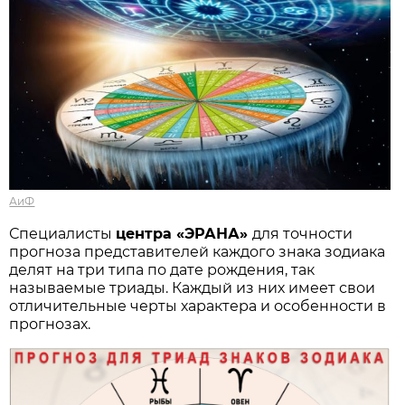
АиФ
Специалисты
центра «ЭРАНА»
для точности
прогноза представителей каждого знака зодиака
делят на три типа по дате рождения, так
называемые триады. Каждый из них имеет свои
отличительные черты характера и особенности в
прогнозах.