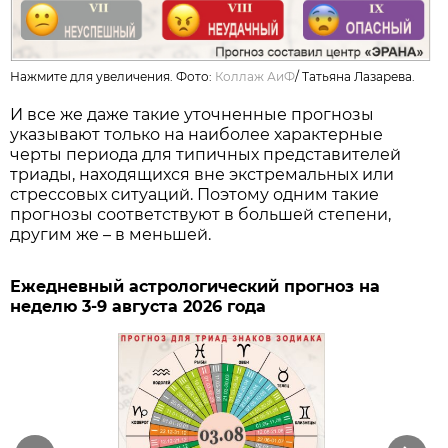
Нажмите для увеличения. Фото:
Коллаж АиФ
/
Татьяна Лазарева.
И все же даже такие уточненные прогнозы
указывают только на наиболее характерные
черты периода для типичных представителей
триады, находящихся вне экстремальных или
стрессовых ситуаций. Поэтому одним такие
прогнозы соответствуют в большей степени,
другим же – в меньшей.
Ежедневный астрологический прогноз на
неделю 3-9 августа 2026 года