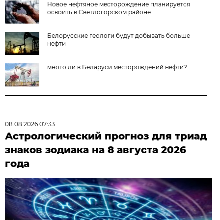
Новое нефтяное месторождение планируется
освоить в Светлогорском районе
Белорусские геологи будут добывать больше
нефти
много ли в Беларуси месторождений нефти?
08.08.2026 07:33
Астрологический прогноз для триад
знаков зодиака на 8 августа 2026
года