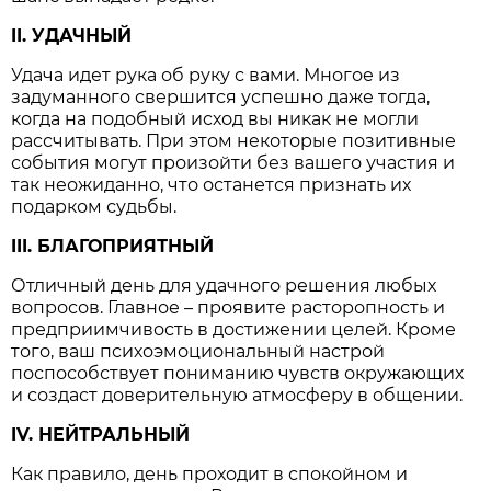
II. УДАЧНЫЙ
Удача идет рука об руку с вами. Многое из
задуманного свершится успешно даже тогда,
когда на подобный исход вы никак не могли
рассчитывать. При этом некоторые позитивные
события могут произойти без вашего участия и
так неожиданно, что останется признать их
подарком судьбы.
III. БЛАГОПРИЯТНЫЙ
Отличный день для удачного решения любых
вопросов. Главное – проявите расторопность и
предприимчивость в достижении целей. Кроме
того, ваш психоэмоциональный настрой
поспособствует пониманию чувств окружающих
и создаст доверительную атмосферу в общении.
IV. НЕЙТРАЛЬНЫЙ
Как правило, день проходит в спокойном и