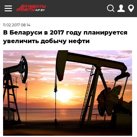
AIF.BY
11.02.2017 08:14
В Беларуси в 2017 году планируется
увеличить добычу нефти