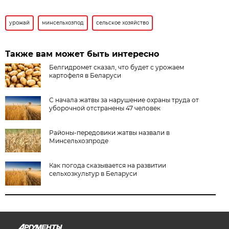
урожай
минсельхозпод
сельское хозяйство
Также вам может быть интересно
Белгидромет сказал, что будет с урожаем
картофеля в Беларуси
С начала жатвы за нарушение охраны труда от
уборочной отстранены 47 человек
Районы-передовики жатвы назвали в
Минсельхозпроде
Как погода сказывается на развитии
сельхозкультур в Беларуси