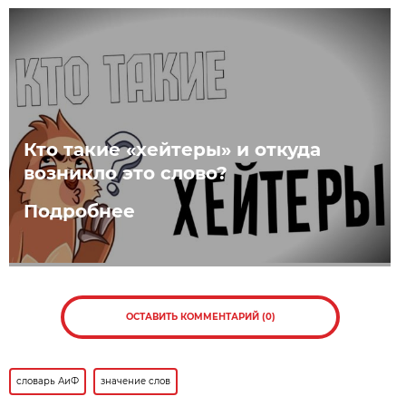
Кто такие «хейтеры» и откуда
возникло это слово?
Подробнее
ОСТАВИТЬ КОММЕНТАРИЙ (0)
словарь АиФ
значение слов