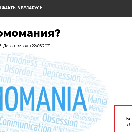
 ФАКТЫ В БЕЛАРУСИ
ромомания?
5. Дары природы 22/06/2021
Бе
ур