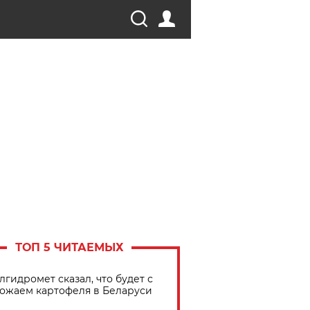
ТОП 5 ЧИТАЕМЫХ
лгидромет сказал, что будет с
ожаем картофеля в Беларуси