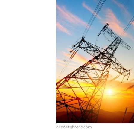
depositphotos.com