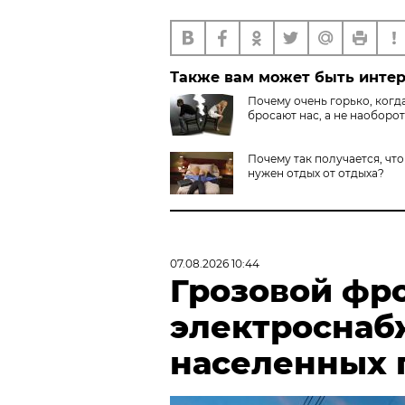
Также вам может быть инте
Почему очень горько, когд
бросают нас, а не наоборо
Почему так получается, что
нужен отдых от отдыха?
07.08.2026 10:44
Грозовой фр
электроснаб
населенных 