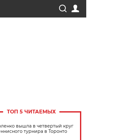
ТОП 5 ЧИТАЕМЫХ
ленко вышла в четвертый круг
еннисного турнира в Торонто