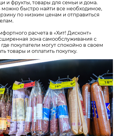
щи и фрукты, товары для семьи и дома.
 можно быстро найти все необходимое,
рзину по низким ценам и отправиться
елам.
мфортного расчета в «Хит! Дисконт»
сширенная зона самообслуживания с
 где покупатели могут спокойно в своем
ть товары и оплатить покупку.